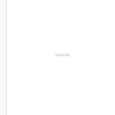
Publicité