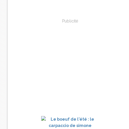
Publicité