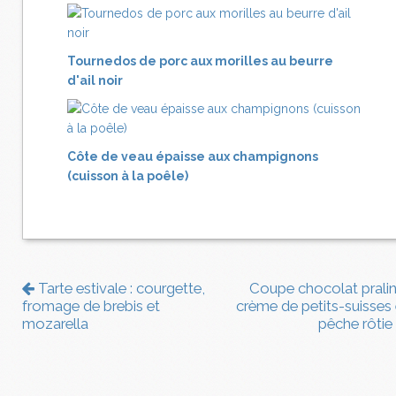
Tournedos de porc aux morilles au beurre
d'ail noir
Côte de veau épaisse aux champignons
(cuisson à la poêle)
Tarte estivale : courgette,
Coupe chocolat pralin
fromage de brebis et
crème de petits-suisses 
mozarella
pêche rôtie