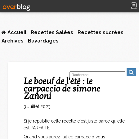
MENU
Accueil
Recettes Salées
Recettes sucrées
Archives
Bavardages
Le boeuf de l'été : le
carpaccio de simone
Zanoni
3 Juillet 2023
Si je republie cette recette c'est juste parce qu'elle
est PARFAITE.
Quand vous aurez fait ce carpaccio vous