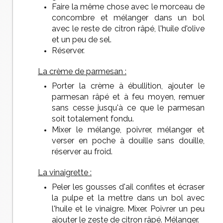
Faire la même chose avec le morceau de
concombre et mélanger dans un bol
avec le reste de citron râpé, l'huile d'olive
et un peu de sel.
Réserver.
La crème de parmesan :
Porter la crème à ébullition, ajouter le
parmesan râpé et à feu moyen, remuer
sans cesse jusqu'à ce que le parmesan
soit totalement fondu.
Mixer le mélange, poivrer, mélanger et
verser en poche à douille sans douille,
réserver au froid.
La vinaigrette :
Peler les gousses d'ail confites et écraser
la pulpe et la mettre dans un bol avec
l'huile et le vinaigre. Mixer. Poivrer un peu
ajouter le zeste de citron râpé. Mélanger.