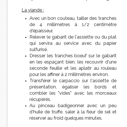
La viande :
Avec un bon couteau, tailler des tranches
de 4 millimètres à 1/2 centimètre
d'épaisseur.
Relever le gabarit de l'assiette ou du plat
qui servira au service avec du papier
sulfurisé.
Dresser les tranches boeuf sur le gabarit
en les espaçant bien, les recouvrir d'une
seconde feuille et les aplatir au rouleau
pour les affiner à 2 millimètres environ.
Transférer le carpaccio sur l'assiette de
présentation, égaliser les bords et
combler les "vides" avec les morceaux
récupérés.
Au pinceau badigeonner avec un peu
d'huile de truffe, saler à la fleur de sel et
réserver au froid quelques minutes.