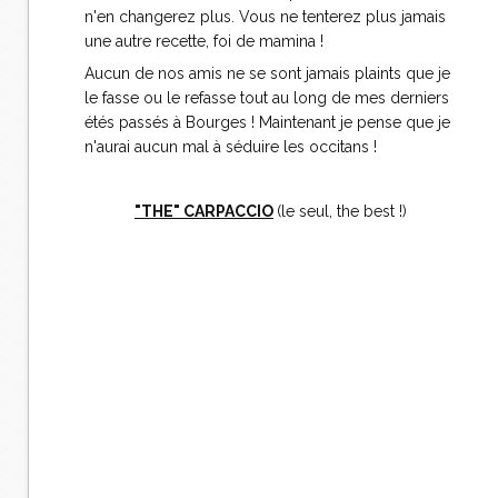
n'en changerez plus. Vous ne tenterez plus jamais
une autre recette, foi de mamina !
Aucun de nos amis ne se sont jamais plaints que je
le fasse ou le refasse tout au long de mes derniers
étés passés à Bourges ! Maintenant je pense que je
n'aurai aucun mal à séduire les occitans !
"THE" CARPACCIO
(le seul, the best !)