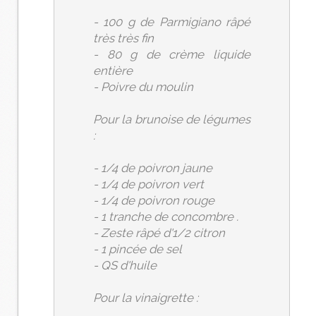
- 100 g de Parmigiano râpé
très très fin
- 80 g de crème liquide
entière
- Poivre du moulin
Pour la brunoise de légumes
:
- 1/4 de poivron jaune
- 1/4 de poivron vert
- 1/4 de poivron rouge
- 1 tranche de concombre .
- Zeste râpé d'1/2 citron
- 1 pincée de sel
- QS d'huile
Pour la vinaigrette :