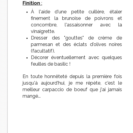
Finition
:
À l'aide d'une petite cuillère, étaler
finement la brunoise de poivrons et
concombre, l'assaisonner avec la
vinaigrette.
Dresser des "gouttes" de crème de
parmesan et des éclats d'olives noires
(facultatif).
Décorer éventuellement avec quelques
feuilles de basilic !
En toute honnêteté depuis la première fois
jusqu'à aujourd'hui, je me répète, c'est le
meilleur carpaccio de boeuf que j'ai jamais
mangé...