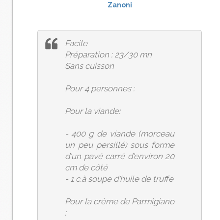
Facile
Préparation : 23/30 mn
Sans cuisson
Pour 4 personnes :
Pour la viande:
- 400 g de viande (morceau
un peu persillé) sous forme
d'un pavé carré d'environ 20
cm de côté
- 1 c.à soupe d'huile de truffe
Pour la crème de Parmigiano
: