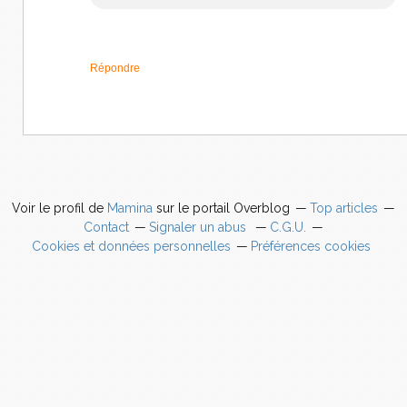
Répondre
Voir le profil de
Mamina
sur le portail Overblog
Top articles
Contact
Signaler un abus
C.G.U.
Cookies et données personnelles
Préférences cookies