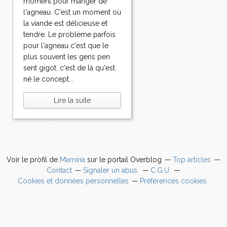
moment pour manger de
l'agneau. C'est un moment où
la viande est délicieuse et
tendre. Le problème parfois
pour l'agneau c'est que le
plus souvent les gens pen
sent gigot. c'est de là qu'est
né le concept...
Lire la suite
Voir le profil de
Mamina
sur le portail Overblog
Top articles
Contact
Signaler un abus
C.G.U.
Cookies et données personnelles
Préférences cookies