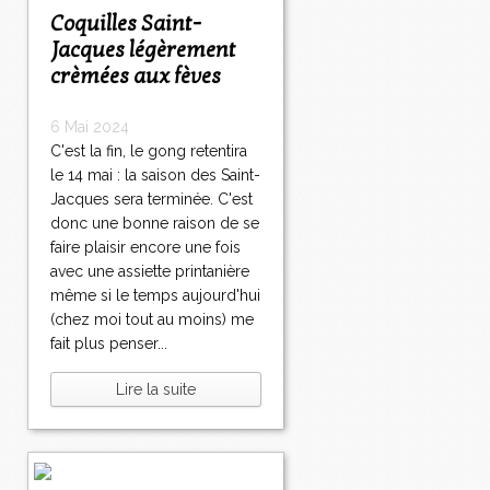
Coquilles Saint-
Jacques légèrement
crèmées aux fèves
6 Mai 2024
C'est la fin, le gong retentira
le 14 mai : la saison des Saint-
Jacques sera terminée. C'est
donc une bonne raison de se
faire plaisir encore une fois
avec une assiette printanière
même si le temps aujourd'hui
(chez moi tout au moins) me
fait plus penser...
Lire la suite