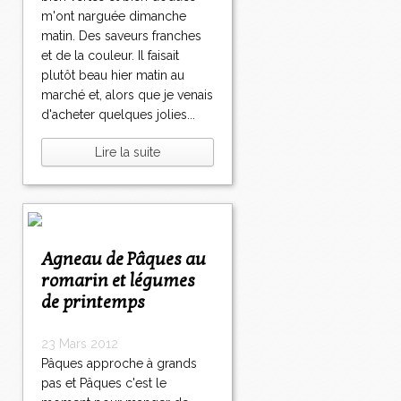
m'ont narguée dimanche
matin. Des saveurs franches
et de la couleur. Il faisait
plutôt beau hier matin au
marché et, alors que je venais
d'acheter quelques jolies...
Lire la suite
Agneau de Pâques au
romarin et légumes
de printemps
23 Mars 2012
Pâques approche à grands
pas et Pâques c'est le