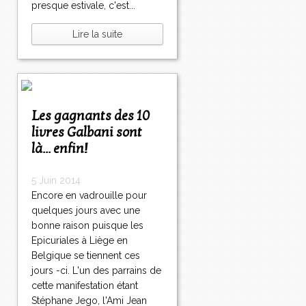
presque estivale, c'est...
Lire la suite
Les gagnants des 10
livres Galbani sont
là... enfin!
5 Juin 2014
Encore en vadrouille pour
quelques jours avec une
bonne raison puisque les
Epicuriales à Liège en
Belgique se tiennent ces
jours -ci. L'un des parrains de
cette manifestation étant
Stéphane Jego, l'Ami Jean