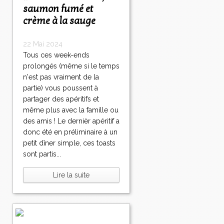
saumon fumé et
crème à la sauge
22 Mai 2024
Tous ces week-ends
prolongés (même si le temps
n'est pas vraiment de la
partie) vous poussent à
partager des apéritifs et
même plus avec la famille ou
des amis ! Le dernièr apéritif a
donc été en préliminaire à un
petit dîner simple, ces toasts
sont partis...
Lire la suite