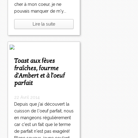
cher à mon coeur, je ne
pouvais manquer de m'y...
Lire la suite
Toast aux fèves
fraîches, fourme
d'Ambert et à l'oeuf
parfait
22 Avril 2014
Depuis que j'ai découvert la
cuisson de l'oeuf parfait, nous
en mangeons régulièrement
car c'est un fait que le terme
de parfait n'est pas exagéré!