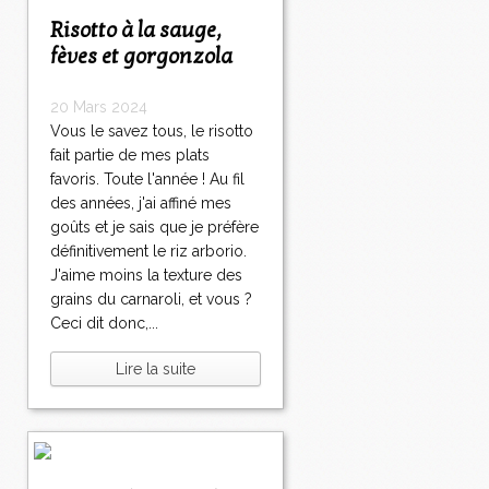
Risotto à la sauge,
fèves et gorgonzola
20 Mars 2024
Vous le savez tous, le risotto
fait partie de mes plats
favoris. Toute l'année ! Au fil
des années, j'ai affiné mes
goûts et je sais que je préfère
définitivement le riz arborio.
J'aime moins la texture des
grains du carnaroli, et vous ?
Ceci dit donc,...
Lire la suite