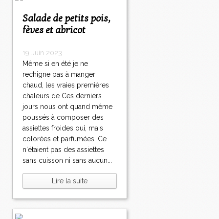
Salade de petits pois,
fèves et abricot
19 Juin 2023
Même si en été je ne
rechigne pas à manger
chaud, les vraies premières
chaleurs de Ces derniers
jours nous ont quand même
poussés à composer des
assiettes froides oui, mais
colorées et parfumées. Ce
n'étaient pas des assiettes
sans cuisson ni sans aucun...
Lire la suite