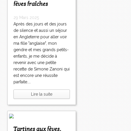
fèves fraîches
29 Mars 2025
Après des jours et des jours
de silence et aussi un séjour
en Angleterre pour aller voir
ma fille "anglaise", mon
gendre et mes grands petits-
enfants, je me décide à
revenir avec une petite
recette de Simone Zanoni qui
est encore une réussite
parfaite....
Lire la suite
Tartines aux fèves,