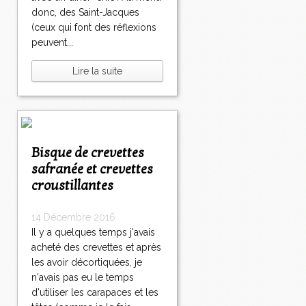
donc, des Saint-Jacques
(ceux qui font des réflexions
peuvent...
Lire la suite
Bisque de crevettes
safranée et crevettes
croustillantes
14 Décembre 2016
Il y a quelques temps j'avais
acheté des crevettes et après
les avoir décortiquées, je
n'avais pas eu le temps
d'utiliser les carapaces et les