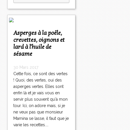
Asperges à la poêle,
crevettes, oignons et
lard à l'huile de
sésame
30 Mars 2017
Cette fois, ce sont des vertes
! Quoi, des vertes, oui des
asperges vertes. Elles sont
enfin là et je vais vous en
servir plus souvent qu'à mon
tour. Ici, on adore mais, si je
ne veux pas que monsieur
Mamina se lasse, il faut que je
varie les recettes....