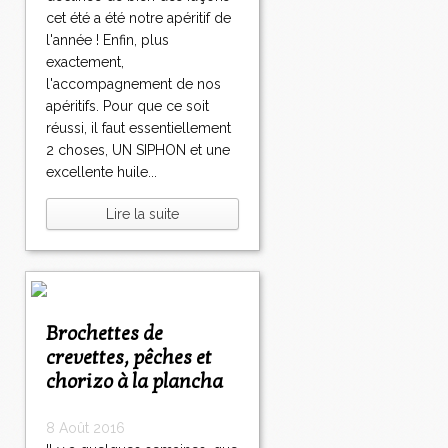
cet été a été notre apéritif de
l'année ! Enfin, plus
exactement,
l'accompagnement de nos
apéritifs. Pour que ce soit
réussi, il faut essentiellement
2 choses, UN SIPHON et une
excellente huile...
Lire la suite
Brochettes de
crevettes, pêches et
chorizo à la plancha
8 Août 2016