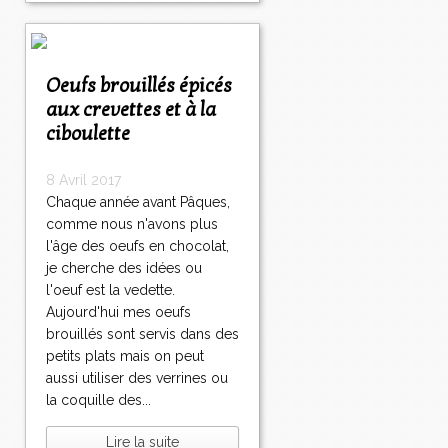
Oeufs brouillés épicés
aux crevettes et à la
ciboulette
8 Avril 2017
Chaque année avant Pâques,
comme nous n'avons plus
l'âge des oeufs en chocolat,
je cherche des idées ou
l'oeuf est la vedette.
Aujourd'hui mes oeufs
brouillés sont servis dans des
petits plats mais on peut
aussi utiliser des verrines ou
la coquille des...
Lire la suite