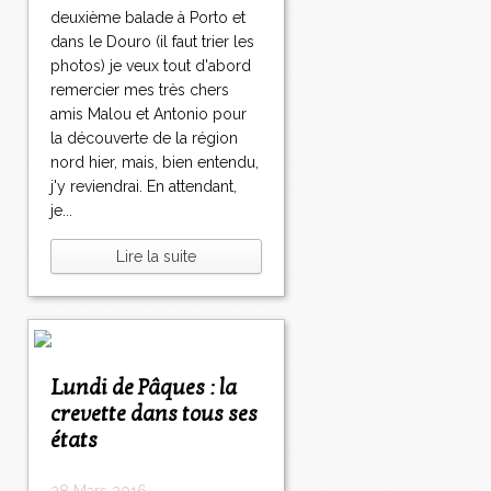
deuxième balade à Porto et
dans le Douro (il faut trier les
photos) je veux tout d'abord
remercier mes très chers
amis Malou et Antonio pour
la découverte de la région
nord hier, mais, bien entendu,
j'y reviendrai. En attendant,
je...
Lire la suite
Lundi de Pâques : la
crevette dans tous ses
états