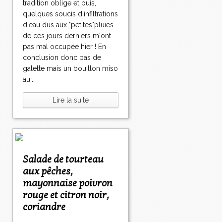
tradition oblige et puis,
quelques soucis d'infiltrations
d'eau dus aux "petites"pluies
de ces jours derniers m'ont
pas mal occupée hier ! En
conclusion donc pas de
galette mais un bouillon miso
au...
Lire la suite
Salade de tourteau
aux pêches,
mayonnaise poivron
rouge et citron noir,
coriandre