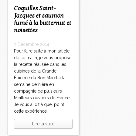
Coquilles Saint-
Jacques et saumon
fumé à la butternut et
noisettes
3 Décembre 2014
Pour faire suite à mon article
de ce matin, je vous propose
la recette réalisée dans les
cuisines de la Grande
Épicerie du Bon Marché la
semaine dernière en
compagnie de plusieurs
Meilleurs ouvriers de France.
Je vous ai dit à quel point
cette expérience...
Lire la suite