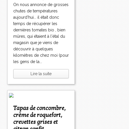
On nous annonce de grosses
chutes de températures
aujourd'hui... il était donc
temps de récupérer les
dernières tomates bio , bien
mûres, qui étaient à l'étal du
magasin que je viens de
découvrir à quelques
kilomètres de chez moi (pour
les gens de la...
Lire la suite
Tapas de concombre,
crème de roquefort,
crevettes grises et