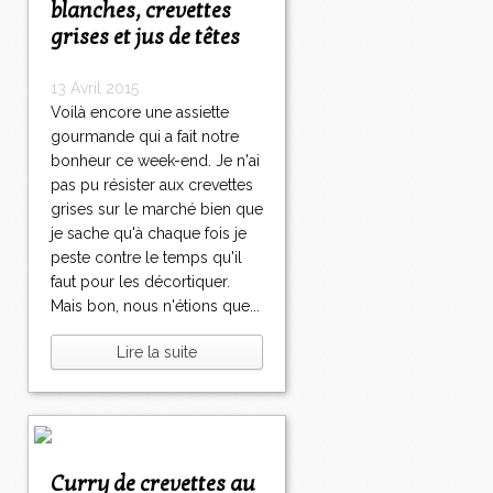
blanches, crevettes
grises et jus de têtes
13 Avril 2015
Voilà encore une assiette
gourmande qui a fait notre
bonheur ce week-end. Je n'ai
pas pu résister aux crevettes
grises sur le marché bien que
je sache qu'à chaque fois je
peste contre le temps qu'il
faut pour les décortiquer.
Mais bon, nous n'étions que...
Lire la suite
Curry de crevettes au