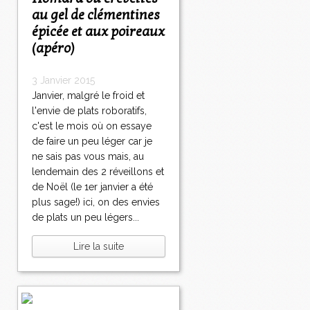
au gel de clémentines
épicée et aux poireaux
(apéro)
3 Janvier 2015
Janvier, malgré le froid et
l'envie de plats roboratifs,
c'est le mois où on essaye
de faire un peu léger car je
ne sais pas vous mais, au
lendemain des 2 réveillons et
de Noël (le 1er janvier a été
plus sage!) ici, on des envies
de plats un peu légers...
Lire la suite