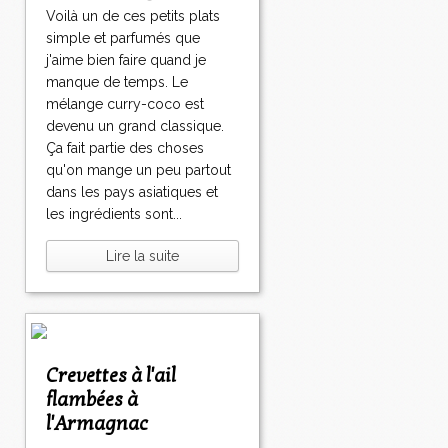
Voilà un de ces petits plats
simple et parfumés que
j'aime bien faire quand je
manque de temps. Le
mélange curry-coco est
devenu un grand classique.
Ça fait partie des choses
qu'on mange un peu partout
dans les pays asiatiques et
les ingrédients sont...
Lire la suite
Crevettes à l'ail
flambées à
l'Armagnac