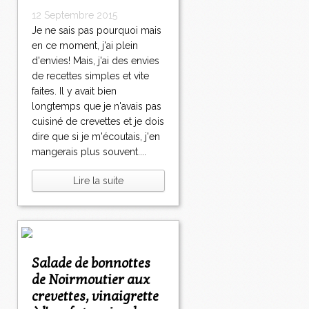
12 Septembre 2015
Je ne sais pas pourquoi mais
en ce moment, j'ai plein
d'envies! Mais, j'ai des envies
de recettes simples et vite
faites. Il y avait bien
longtemps que je n'avais pas
cuisiné de crevettes et je dois
dire que si je m'écoutais, j'en
mangerais plus souvent....
Lire la suite
Salade de bonnottes
de Noirmoutier aux
crevettes, vinaigrette