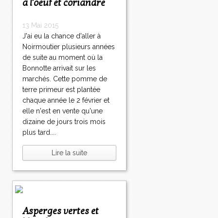
à l'oeuf et coriandre
13 Mai 2015
J'ai eu la chance d'aller à
Noirmoutier plusieurs années
de suite au moment où la
Bonnotte arrivait sur les
marchés. Cette pomme de
terre primeur est plantée
chaque année le 2 février et
elle n'est en vente qu'une
dizaine de jours trois mois
plus tard....
Lire la suite
Asperges vertes et