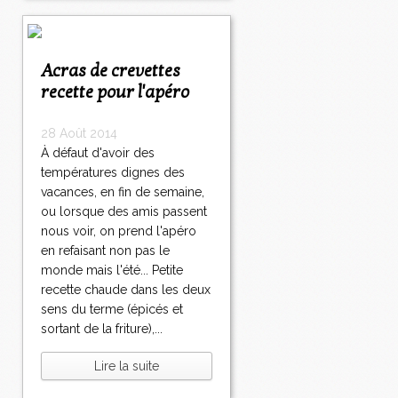
Acras de crevettes
recette pour l'apéro
28 Août 2014
À défaut d'avoir des
températures dignes des
vacances, en fin de semaine,
ou lorsque des amis passent
nous voir, on prend l'apéro
en refaisant non pas le
monde mais l'été... Petite
recette chaude dans les deux
sens du terme (épicés et
sortant de la friture),...
Lire la suite