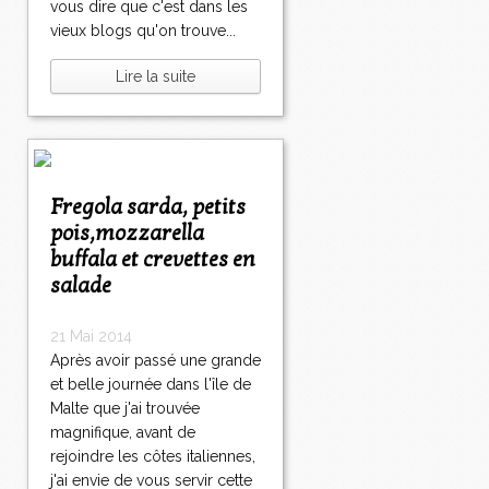
vous dire que c'est dans les
vieux blogs qu'on trouve...
Lire la suite
Fregola sarda, petits
pois,mozzarella
buffala et crevettes en
salade
21 Mai 2014
Après avoir passé une grande
et belle journée dans l'île de
Malte que j'ai trouvée
magnifique, avant de
rejoindre les côtes italiennes,
j'ai envie de vous servir cette