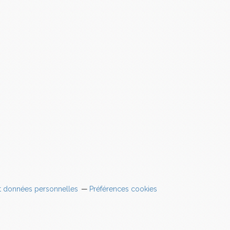
t données personnelles
Préférences cookies