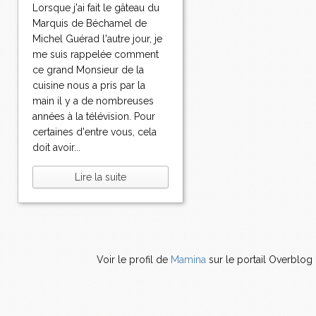
Lorsque j'ai fait le gâteau du
Marquis de Béchamel de
Michel Guérad l'autre jour, je
me suis rappelée comment
ce grand Monsieur de la
cuisine nous a pris par la
main il y a de nombreuses
années à la télévision. Pour
certaines d'entre vous, cela
doit avoir...
Lire la suite
Voir le profil de
Mamina
sur le portail Overblog