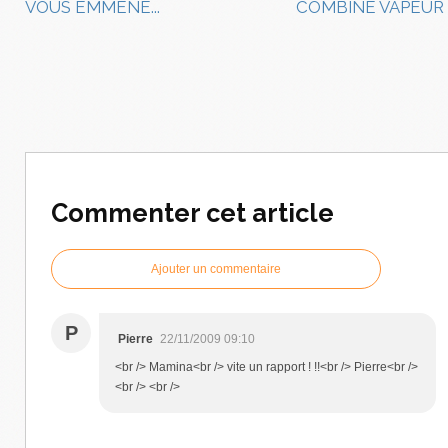
VOUS EMMENE...
COMBINE VAPEUR
Commenter cet article
Ajouter un commentaire
P
Pierre
22/11/2009 09:10
<br /> Mamina<br /> vite un rapport ! !!<br /> Pierre<br />
<br /> <br />