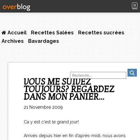
MENU
Accueil
Recettes Salées
Recettes sucrées
Archives
Bavardages
VOUS ME SUIVEZ
TOUJOURS? REGARDEZ
DANS MON PANIER...
21 Novembre 2009
Ca y est c'est le grand jour!
Arrivés depuis hier en fin d'après-midi, nous avons