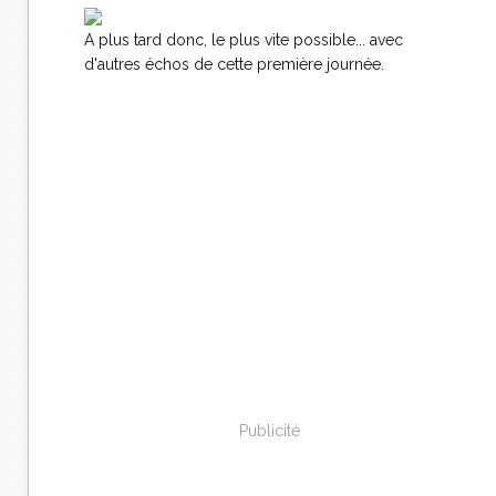
A plus tard donc, le plus vite possible... avec
d'autres échos de cette première journée.
Publicité