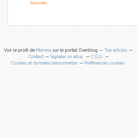
Répondre
Voir le profil de
Mamina
sur le portail Overblog
Top articles
Contact
Signaler un abus
C.G.U.
Cookies et données personnelles
Préférences cookies