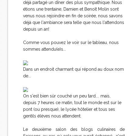
déjà partagé un dîner des plus sympathique. Nous
étions une trentaine, Damien et Benoït Molin sont
venus nous rejoindre en fin de soirée, nous savons
déjà que l'ambiance sera telle que nous l'attendons
depuis un an!
Comme vous pouvez le voir sur le tableau, nous
sommes attendu(e)s...
Dans un endroit charmant qui répond au doux nom
de...
On s'est bien sûr couché un peu tard.... mais,
depuis 7 heures ce matin, tout le monde est sur le
pont (ou presque), le lycée hôtelier et tous ses
gentils élèves nous attendent.
Le deuxième salon des blogs culinaires de