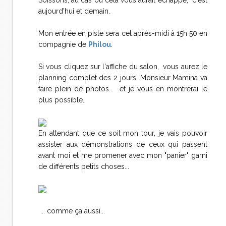
Soissons, au cas où cela vous aurait échappé, c'est
aujourd'hui et demain.
Mon entrée en piste sera cet après-midi à 15h 50 en
compagnie de
Philou
.
Si vous cliquez sur l'affiche du salon, vous aurez le
planning complet des 2 jours. Monsieur Mamina va
faire plein de photos... et je vous en montrerai le
plus possible.
En attendant que ce soit mon tour, je vais pouvoir
assister aux démonstrations de ceux qui passent
avant moi et me promener avec mon "panier" garni
de différents petits choses...
... comme ça aussi...