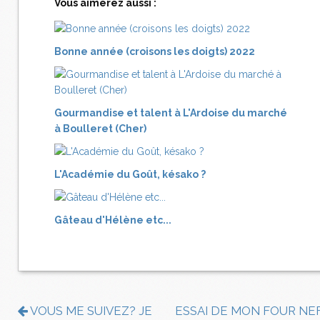
Vous aimerez aussi :
Bonne année (croisons les doigts) 2022
Gourmandise et talent à L'Ardoise du marché
à Boulleret (Cher)
L'Académie du Goût, késako ?
Gâteau d'Hélène etc...
VOUS ME SUIVEZ? JE
ESSAI DE MON FOUR NE