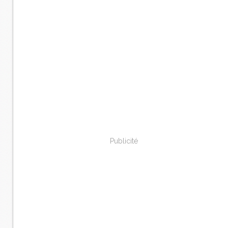
Publicité