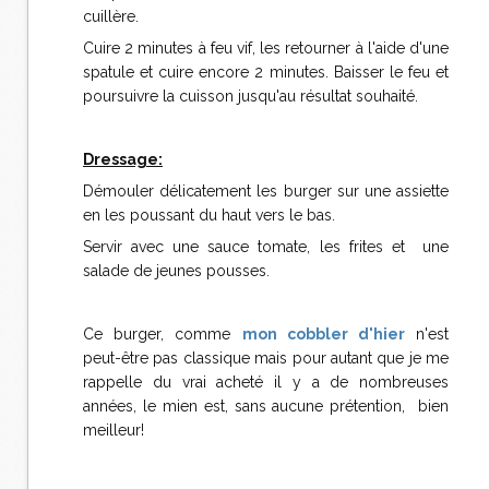
cuillère.
Cuire 2 minutes à feu vif, les retourner à l'aide d'une
spatule et cuire encore 2 minutes. Baisser le feu et
poursuivre la cuisson jusqu'au résultat souhaité.
Dressage:
Démouler délicatement les burger sur une assiette
en les poussant du haut vers le bas.
Servir avec une sauce tomate, les frites et une
salade de jeunes pousses.
Ce burger, comme
mon cobbler d'hier
n'est
peut-être pas classique mais pour autant que je me
rappelle du vrai acheté il y a de nombreuses
années, le mien est, sans aucune prétention, bien
meilleur!