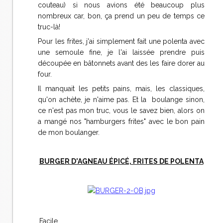
couteau) si nous avions été beaucoup plus
nombreux car, bon, ça prend un peu de temps ce
truc-là!
Pour les frites, j'ai simplement fait une polenta avec
une semoule fine, je l'ai laissée prendre puis
découpée en bâtonnets avant des les faire dorer au
four.
Il manquait les petits pains, mais, les classiques,
qu'on achète, je n'aime pas. Et la boulange sinon,
ce n'est pas mon truc, vous le savez bien, alors on
a mangé nos "hamburgers frites" avec le bon pain
de mon boulanger.
BURGER D'AGNEAU ÉPICÉ, FRITES DE POLENTA
Facile