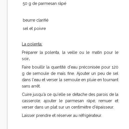
50 g de parmesan râpé
beurre clarifié
sel et poivre
La polenta:
Préparer la polenta, la veille ou le matin pour le
soir
.
Faire bouillir la quantité d'eau préconisée pour 120
g de semoule de maïs fine. Ajouter un peu de sel
dans l'eau et verser la semoule en pluie en tournant
sans arrêt.
Cuire jusqu'à ce qu'elle se détache des parois de la
casserole, ajouter le parmesan râpé, remuer et
verser dans un plat sur un centimètre d'épaisseur.
Laisser prendre et réserver au réfrigérateur.