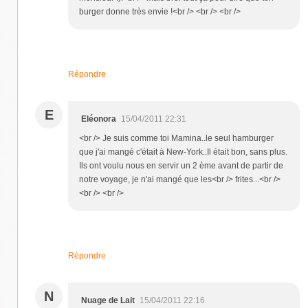
burger donne très envie !<br /> <br /> <br />
Répondre
E
Eléonora
15/04/2011 22:31
<br /> Je suis comme toi Mamina..le seul hamburger
que j'ai mangé c'était à New-York..Il était bon, sans plus.
Ils ont voulu nous en servir un 2 ème avant de partir de
notre voyage, je n'ai mangé que les<br /> frites...<br />
<br /> <br />
Répondre
N
Nuage de Lait
15/04/2011 22:16