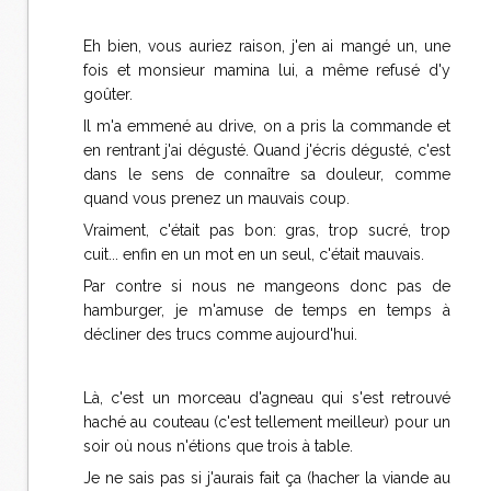
Eh bien, vous auriez raison, j'en ai mangé un, une
fois et monsieur mamina lui, a même refusé d'y
goûter.
Il m'a emmené au drive, on a pris la commande et
en rentrant j'ai dégusté. Quand j'écris dégusté, c'est
dans le sens de connaître sa douleur, comme
quand vous prenez un mauvais coup.
Vraiment, c'était pas bon: gras, trop sucré, trop
cuit... enfin en un mot en un seul, c'était mauvais.
Par contre si nous ne mangeons donc pas de
hamburger, je m'amuse de temps en temps à
décliner des trucs comme aujourd'hui.
Là, c'est un morceau d'agneau qui s'est retrouvé
haché au couteau (c'est tellement meilleur) pour un
soir où nous n'étions que trois à table.
Je ne sais pas si j'aurais fait ça (hacher la viande au