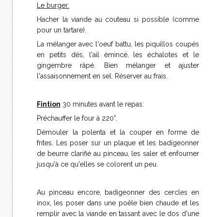
Le burger:
Hacher la viande au couteau si possible (comme
pour un tartare).
La mélanger avec l'oeuf battu, les piquillos coupés
en petits dés, l'ail émincé, les échalotes et le
gingembre râpé. Bien mélanger et ajuster
l'assaisonnement en sel. Réserver au frais.
Fintion
30 minutes avant le repas:
Préchauffer le four à 220°.
Démouler la polenta et la couper en forme de
frites. Les poser sur un plaque et les badigeonner
de beurre clarifié au pinceau, les saler et enfourner
jusqu'à ce qu'elles se colorent un peu.
Au pinceau encore, badigeonner des cercles en
inox, les poser dans une poêle bien chaude et les
remplir avec la viande en tassant avec le dos d'une