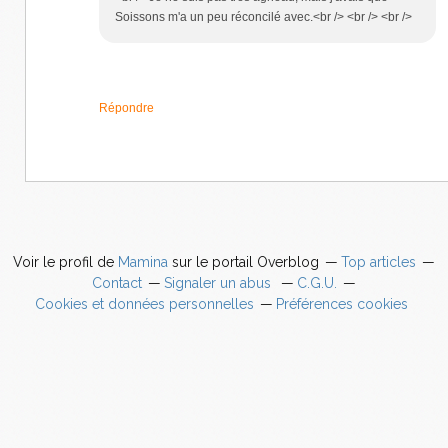
Soissons m'a un peu réconcilé avec.<br /> <br /> <br />
Répondre
Voir le profil de
Mamina
sur le portail Overblog
Top articles
Contact
Signaler un abus
C.G.U.
Cookies et données personnelles
Préférences cookies