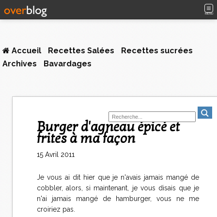
MENU
Accueil
Recettes Salées
Recettes sucrées
Archives
Bavardages
Burger d'agneau épicé et
frites à ma façon
15 Avril 2011
Je vous ai dit hier que je n'avais jamais mangé de
cobbler, alors, si maintenant, je vous disais que je
n'ai jamais mangé de hamburger, vous ne me
croiriez pas.