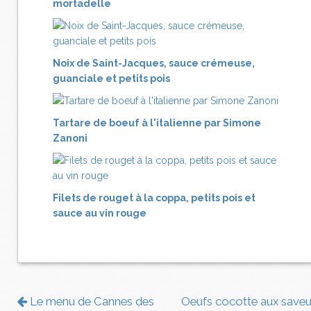
mortadelle
Noix de Saint-Jacques, sauce crémeuse,
guanciale et petits pois
Tartare de boeuf à l'italienne par Simone
Zanoni
Filets de rouget à la coppa, petits pois et
sauce au vin rouge
Le menu de Cannes des
Oeufs cocotte aux saveu