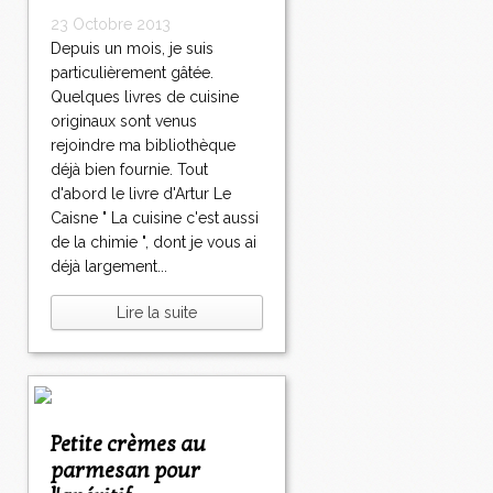
23 Octobre 2013
Depuis un mois, je suis
particulièrement gâtée.
Quelques livres de cuisine
originaux sont venus
rejoindre ma bibliothèque
déjà bien fournie. Tout
d'abord le livre d'Artur Le
Caisne " La cuisine c'est aussi
de la chimie ", dont je vous ai
déjà largement...
Lire la suite
Petite crèmes au
parmesan pour