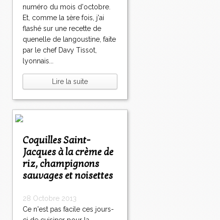
numéro du mois d'octobre.
Et, comme la 1ère fois, j'ai
flashé sur une recette de
quenelle de langoustine, faite
par le chef Davy Tissot,
lyonnais...
Lire la suite
Coquilles Saint-
Jacques à la crème de
riz, champignons
sauvages et noisettes
28 Octobre 2013
Ce n'est pas facile ces jours-