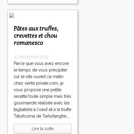
Pâtes aux truffes,
crevettes et chou
romanesco
3 Décembre 2013
Parce que vous avez encore
le temps de vous précipiter
sur le site ouvert ce matin
chez vente privée.com, je
vous propose une petite
recette toute simple mais très
gourmande réalisée avec les
tagliatelle à l'oeuf et à la truffe
Tatufissima de Tartuflanghe....
Lire la suite