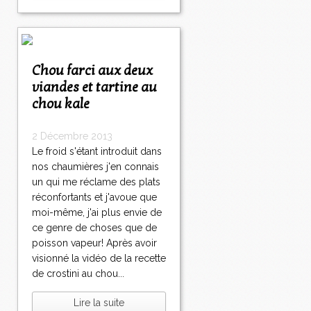
Chou farci aux deux
viandes et tartine au
chou kale
2 Décembre 2013
Le froid s'étant introduit dans
nos chaumières j'en connais
un qui me réclame des plats
réconfortants et j'avoue que
moi-même, j'ai plus envie de
ce genre de choses que de
poisson vapeur! Après avoir
visionné la vidéo de la recette
de crostini au chou...
Lire la suite