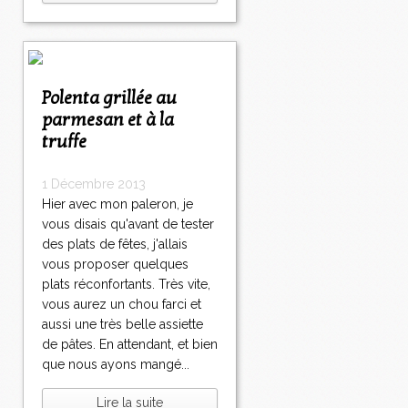
Polenta grillée au
parmesan et à la
truffe
1 Décembre 2013
Hier avec mon paleron, je
vous disais qu'avant de tester
des plats de fêtes, j'allais
vous proposer quelques
plats réconfortants. Très vite,
vous aurez un chou farci et
aussi une très belle assiette
de pâtes. En attendant, et bien
que nous ayons mangé...
Lire la suite