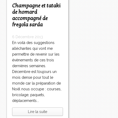
Champagne et tataki
de homard
accompagné de
fregola sarda
6 Décembre 2013
En voilà des suggestions
alléchantes qui vont me
permettre de revenir sur les
évènements de ces trois
dernières semaines.
Décembre est toujours un
mois dense pour tout le
monde car la préparation de
Noël nous occupe : courses,
bricolage, paquets,
déplacements...
Lire la suite