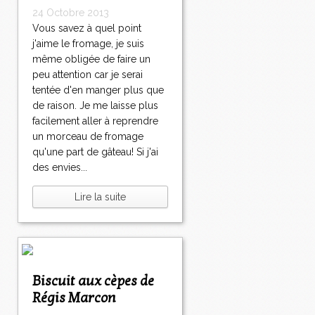
24 Octobre 2013
Vous savez à quel point
j'aime le fromage, je suis
même obligée de faire un
peu attention car je serai
tentée d'en manger plus que
de raison. Je me laisse plus
facilement aller à reprendre
un morceau de fromage
qu'une part de gâteau! Si j'ai
des envies...
Lire la suite
Biscuit aux cèpes de
Régis Marcon