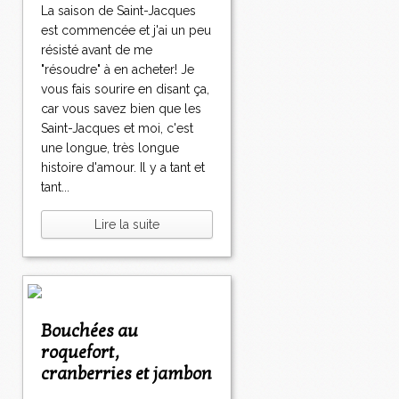
La saison de Saint-Jacques
est commencée et j'ai un peu
résisté avant de me
"résoudre" à en acheter! Je
vous fais sourire en disant ça,
car vous savez bien que les
Saint-Jacques et moi, c'est
une longue, très longue
histoire d'amour. Il y a tant et
tant...
Lire la suite
Bouchées au
roquefort,
cranberries et jambon