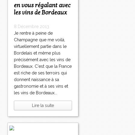
en vous régalant avec
les vins de Bordeaux
8 Décembre 2013
Je rentre à peine de
Champagne que me voilà,
virtuellement partie dans le
Bordelais et même plus
précisément avec les vins de
Bordeaux. C'est que la France
est riche de ses terroirs qui
donnent naissance à sa
gastronomie et à ses vins et
les vins de Bordeaux...
Lire la suite