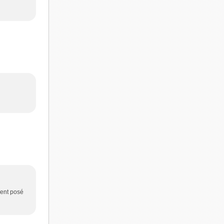
ment posé