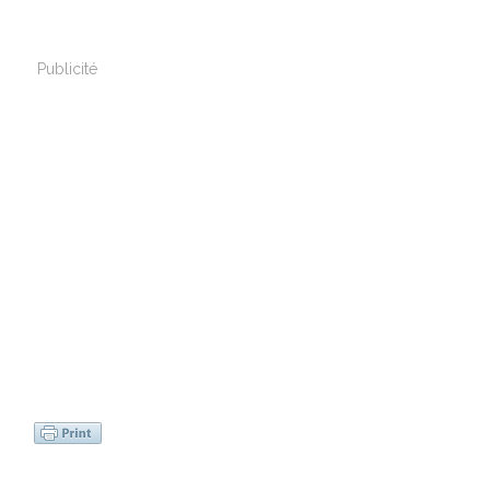
Publicité