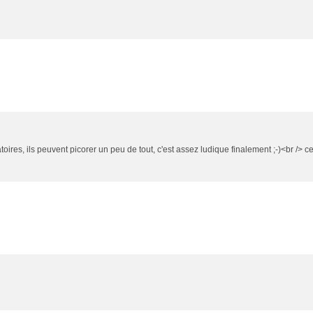
ires, ils peuvent picorer un peu de tout, c'est assez ludique finalement ;-)<br /> ce