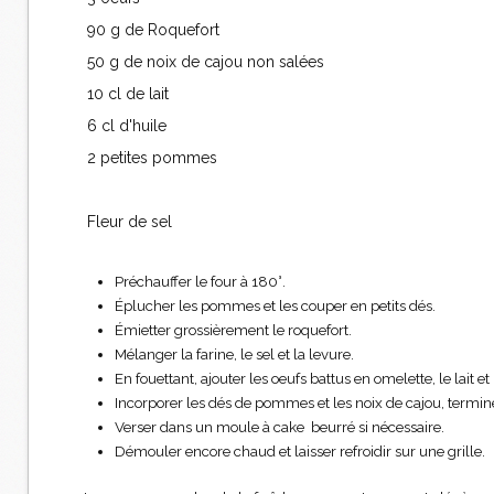
90 g de Roquefort
50 g de noix de cajou non salées
10 cl de lait
6 cl d'huile
2 petites pommes
Fleur de sel
Préchauffer le four à 180°.
Éplucher les pommes et les couper en petits dés.
Émietter grossièrement le roquefort.
Mélanger la farine, le sel et la levure.
En fouettant, ajouter les oeufs battus en omelette, le lait et 
Incorporer les dés de pommes et les noix de cajou, termine
Verser dans un moule à cake beurré si nécessaire.
Démouler encore chaud et laisser refroidir sur une grille.