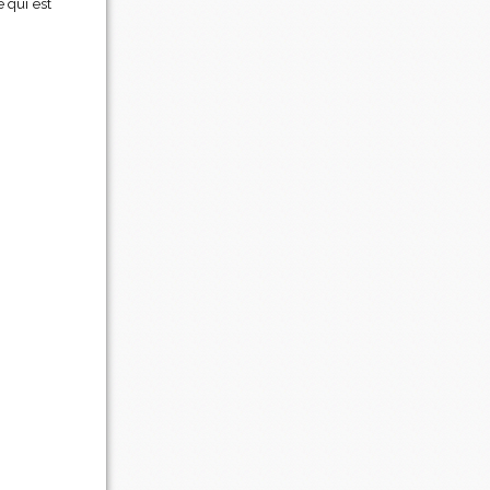
 qui est