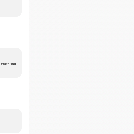
 cake doit