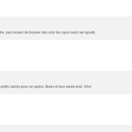
tre, pas moyen de trouver des noix de cajou sans sel ajouté.
 petits carrés pour un apéro. Bises et bon week-end. Véro