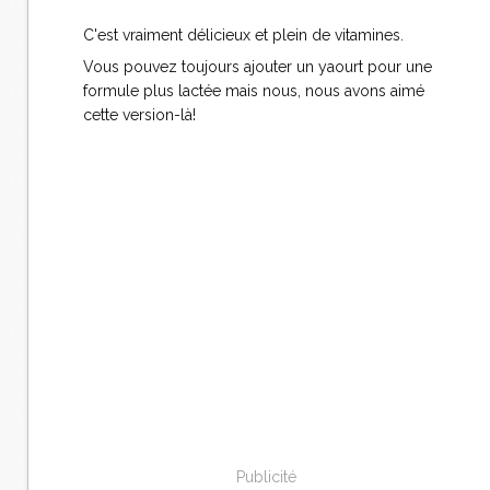
C'est vraiment délicieux et plein de vitamines.
Vous pouvez toujours ajouter un yaourt pour une
formule plus lactée mais nous, nous avons aimé
cette version-là!
Publicité