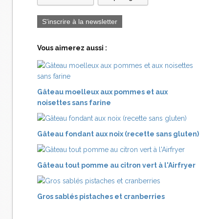
S'inscrire à la newsletter
Vous aimerez aussi :
Gâteau moelleux aux pommes et aux
noisettes sans farine
Gâteau fondant aux noix (recette sans gluten)
Gâteau tout pomme au citron vert à l'Airfryer
Gros sablés pistaches et cranberries