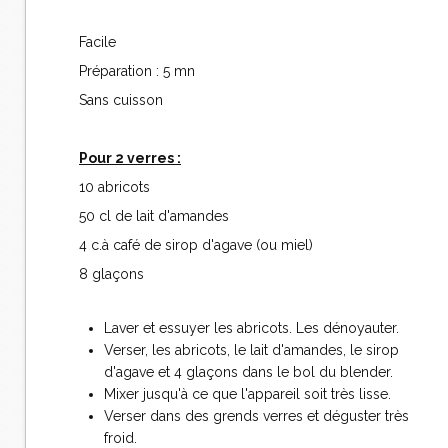
Facile
Préparation : 5 mn
Sans cuisson
Pour 2 verres :
10 abricots
50 cl de lait d'amandes
4 c.à café de sirop d'agave (ou miel)
8 glaçons
Laver et essuyer les abricots. Les dénoyauter.
Verser, les abricots, le lait d'amandes, le sirop
d'agave et 4 glaçons dans le bol du blender.
Mixer jusqu'à ce que l'appareil soit très lisse.
Verser dans des grends verres et déguster très
froid.