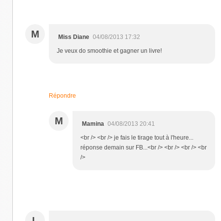
M
Miss Diane
04/08/2013 17:32
Je veux do smoothie et gagner un livre!
Répondre
M
Mamina
04/08/2013 20:41
<br /> <br /> je fais le tirage tout à l'heure...
réponse demain sur FB...<br /> <br /> <br /> <br
/>
L