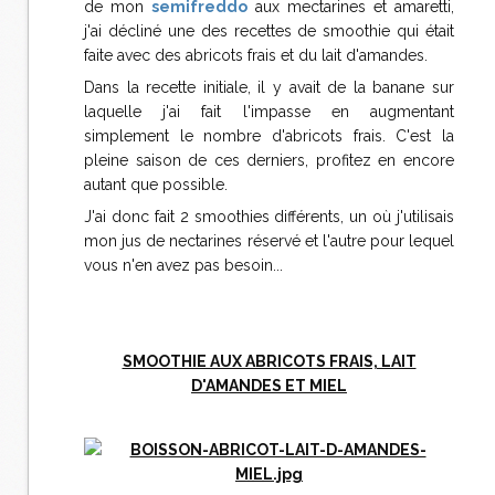
de mon
semifreddo
aux mectarines et amaretti,
j'ai décliné une des recettes de smoothie qui était
faite avec des abricots frais et du lait d'amandes.
Dans la recette initiale, il y avait de la banane sur
laquelle j'ai fait l'impasse en augmentant
simplement le nombre d'abricots frais. C'est la
pleine saison de ces derniers, profitez en encore
autant que possible.
J'ai donc fait 2 smoothies différents, un où j'utilisais
mon jus de nectarines réservé et l'autre pour lequel
vous n'en avez pas besoin...
SMOOTHIE AUX ABRICOTS FRAIS, LAIT
D'AMANDES ET MIEL