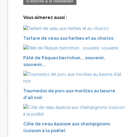
S'inscrire à la newsletter
Vous aimerez aussi :
Tartare de veau aux herbes et au chorizo
Pâté de Pâques berrichon... souvenir,
souvenir...
Tournedos de porc aux morilles au beurre
d'ail noir
Côte de veau épaisse aux champignons
(cuisson à la poêle)