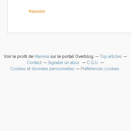
Répondre
Voir le profil de
Mamina
sur le portail Overblog
Top articles
Contact
Signaler un abus
C.G.U.
Cookies et données personnelles
Préférences cookies