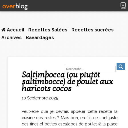
MENU
Accueil
Recettes Salées
Recettes sucrées
Archives
Bavardages
Saltimbocca (ou plutôt
saltimbocce) de poulet aux
haricots cocos
10 Septembre 2025
Peut-être que je devrais appeler cette recette la
cuisine des restes ? Mais bon, en fait ce sont juste
des fines et petites escalopes de poulet (à la place