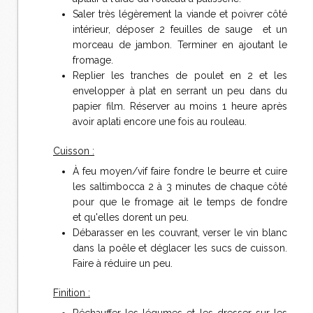
Saler très légèrement la viande et poivrer côté
intérieur, déposer 2 feuilles de sauge et un
morceau de jambon. Terminer en ajoutant le
fromage.
Replier les tranches de poulet en 2 et les
envelopper à plat en serrant un peu dans du
papier film. Réserver au moins 1 heure après
avoir aplati encore une fois au rouleau.
Cuisson :
À feu moyen/vif faire fondre le beurre et cuire
les saltimbocca 2 à 3 minutes de chaque côté
pour que le fromage ait le temps de fondre
et qu'elles dorent un peu.
Débarasser en les couvrant, verser le vin blanc
dans la poêle et déglacer les sucs de cuisson.
Faire à réduire un peu.
Finition :