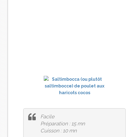
Facile
Préparation : 15 mn
Cuisson : 10 mn