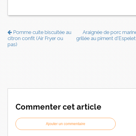
Pomme cuite biscuitée au
Araignée de porc marin
citron confit (Air Fryer ou
grillée au piment d'Espelet
pas)
Commenter cet article
Ajouter un commentaire