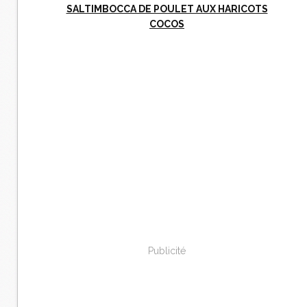
SALTIMBOCCA DE POULET AUX HARICOTS
COCOS
Publicité