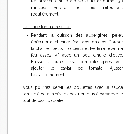
les arroser d'huile d'olive et le enfourner 30
minutes environ en les retournant
régulièrement.
La sauce tomate réduite :
Pendant la cuisson des aubergines, peler,
épépiner et éliminer l'eau des tomates. Couper
la chair en petits morceaux et les faire revenir à
feu assez vif avec un peu d'huile d'olive.
Baisser le feu et laisser compoter après avoir
ajouter le caviar de tomate. Ajuster
l'assaisonnement.
Vous pourrez servir les boulettes avec la sauce
tomate à côté, n'hésitez pas non plus à parsemer le
tout de basilic ciselé.