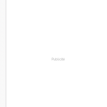
Publicité