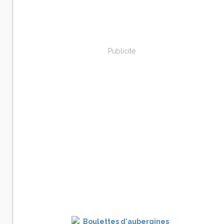
Publicité