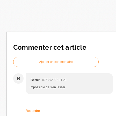
Commenter cet article
Ajouter un commentaire
B
Bernie
07/08/2022 11:21
impossible de s'en lasser
Répondre