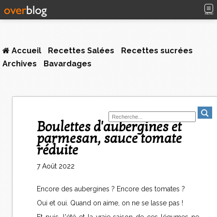
MENU
Accueil
Recettes Salées
Recettes sucrées
Archives
Bavardages
Boulettes d'aubergines et
parmesan, sauce tomate
réduite
7 Août 2022
Encore des aubergines ? Encore des tomates ?
Oui et oui. Quand on aime, on ne se lasse pas !