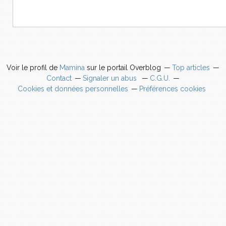
Voir le profil de
Mamina
sur le portail Overblog
Top articles
Contact
Signaler un abus
C.G.U.
Cookies et données personnelles
Préférences cookies