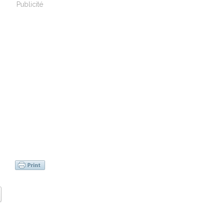
Publicité