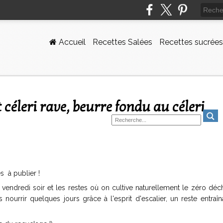
Accueil
Recettes Salées
Recettes sucrées
s à publier !
 vendredi soir et les restes où on cultive naturellement le zéro déc
 nourrir quelques jours grâce à l'esprit d'escalier, un reste entraî