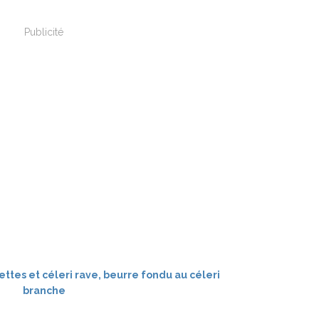
Publicité