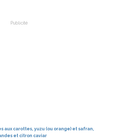
Publicité