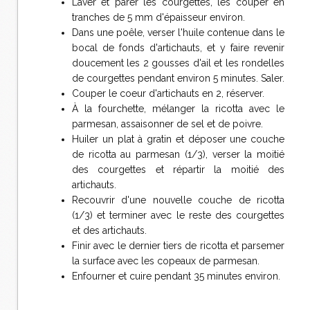
Laver et parer les courgettes, les couper en
tranches de 5 mm d'épaisseur environ.
Dans une poêle, verser l'huile contenue dans le
bocal de fonds d'artichauts, et y faire revenir
doucement les 2 gousses d'ail et les rondelles
de courgettes pendant environ 5 minutes. Saler.
Couper le coeur d'artichauts en 2, réserver.
À la fourchette, mélanger la ricotta avec le
parmesan, assaisonner de sel et de poivre.
Huiler un plat à gratin et déposer une couche
de ricotta au parmesan (1/3), verser la moitié
des courgettes et répartir la moitié des
artichauts.
Recouvrir d'une nouvelle couche de ricotta
(1/3) et terminer avec le reste des courgettes
et des artichauts.
Finir avec le dernier tiers de ricotta et parsemer
la surface avec les copeaux de parmesan.
Enfourner et cuire pendant 35 minutes environ.