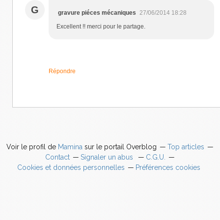
G
gravure piéces mécaniques
27/06/2014 18:28
Excellent !! merci pour le partage.
Répondre
Voir le profil de
Mamina
sur le portail Overblog
Top articles
Contact
Signaler un abus
C.G.U.
Cookies et données personnelles
Préférences cookies