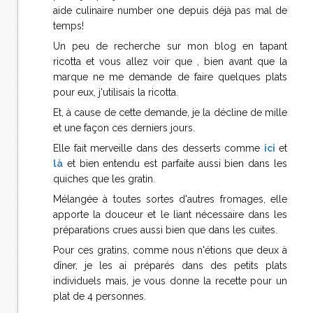
aide culinaire number one depuis déjà pas mal de
temps!
Un peu de recherche sur mon blog en tapant
ricotta et vous allez voir que , bien avant que la
marque ne me demande de faire quelques plats
pour eux, j'utilisais la ricotta.
Et, à cause de cette demande, je la décline de mille
et une façon ces derniers jours.
Elle fait merveille dans des desserts comme
ici
et
là
et bien entendu est parfaite aussi bien dans les
quiches que les gratin.
Mélangée à toutes sortes d'autres fromages, elle
apporte la douceur et le liant nécessaire dans les
préparations crues aussi bien que dans les cuites.
Pour ces gratins, comme nous n'étions que deux à
dîner, je les ai préparés dans des petits plats
individuels mais, je vous donne la recette pour un
plat de 4 personnes.