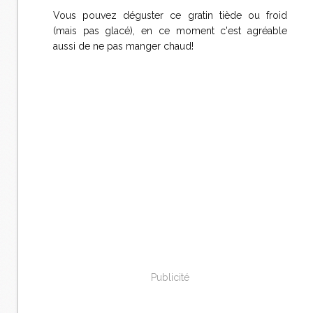
Vous pouvez déguster ce gratin tiède ou froid
(mais pas glacé), en ce moment c'est agréable
aussi de ne pas manger chaud!
Publicité