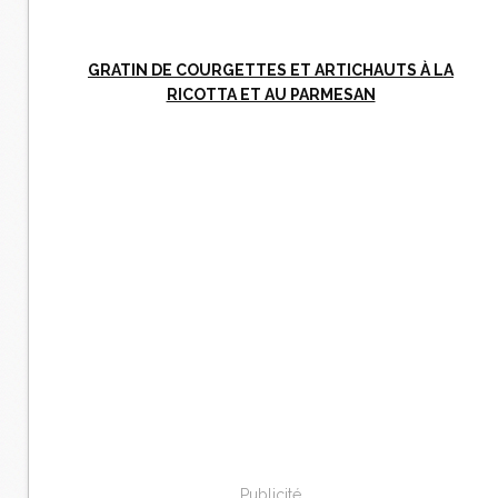
GRATIN DE COURGETTES ET ARTICHAUTS À LA
RICOTTA ET AU PARMESAN
Publicité