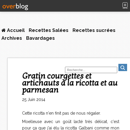
MENU
Accueil
Recettes Salées
Recettes sucrées
Archives
Bavardages
Gratin courgettes et
artichauts à la ricotta et au
parmesan
25 Juin 2014
Cette ricotta n'en finit pas de nous régaler.
Moelleuse avec un goût lacté très délicat, c'est
pour ça que j'ai élu la ricotta Galbani comme mon