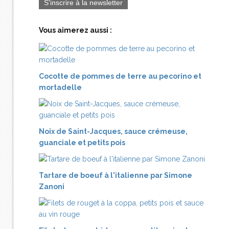
S'inscrire à la newsletter
Vous aimerez aussi :
Cocotte de pommes de terre au pecorino et
mortadelle
Noix de Saint-Jacques, sauce crémeuse,
guanciale et petits pois
Tartare de boeuf à l'italienne par Simone
Zanoni