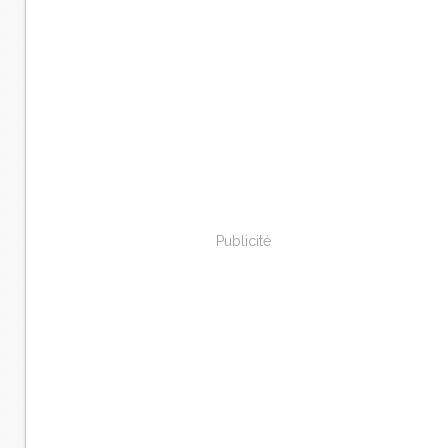
Publicité