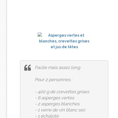
Facile mais assez long
Pour 2 personnes :
- 400 g de crevettes grises
- 6 asperges vertes
- 2 asperges blanches
- 1 verre de vin blanc sec
- 1 échalote