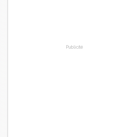
Publicité