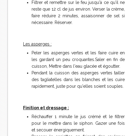
Filtrer et remettre sur le feu jusqu'à ce qu'il ne
reste que 12 cl de jus environ. Verser la crème,
faire réduire 2 minutes, assaisonner de sel si
nécessaire. Réserver.
Les asperges :
Peler les asperges vertes et les faire cuire en
les gardant un peu croquantes.Saler en fin de
cuisson, Mettre dans l'eau glacée et égoutter.
Pendant la cuisson des asperges vertes tailler
des tagliatelles dans les blanches et les cuire
rapidement, juste pour qu'elles soient souples.
Finition et dressage :
Réchauffer 1 minute le jus crémé et le filtrer
pour le mettre dans le siphon. Gazer une fois
et secouer énergiquement.