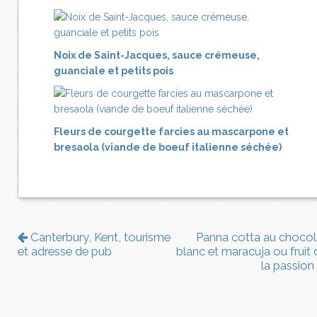
Noix de Saint-Jacques, sauce crémeuse,
guanciale et petits pois
Fleurs de courgette farcies au mascarpone et
bresaola (viande de boeuf italienne séchée)
Canterbury, Kent, tourisme
Panna cotta au chocol
et adresse de pub
blanc et maracuja ou fruit 
la passion