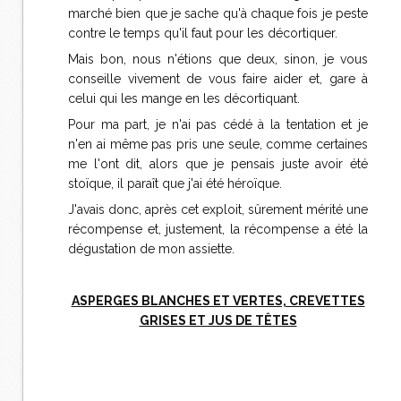
marché bien que je sache qu'à chaque fois je peste
contre le temps qu'il faut pour les décortiquer.
Mais bon, nous n'étions que deux, sinon, je vous
conseille vivement de vous faire aider et, gare à
celui qui les mange en les décortiquant.
Pour ma part, je n'ai pas cédé à la tentation et je
n'en ai même pas pris une seule, comme certaines
me l'ont dit, alors que je pensais juste avoir été
stoïque, il paraît que j'ai été héroïque.
J'avais donc, après cet exploit, sûrement mérité une
récompense et, justement, la récompense a été la
dégustation de mon assiette.
ASPERGES BLANCHES ET VERTES, CREVETTES
GRISES ET JUS DE TÊTES