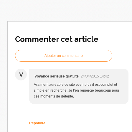
Commenter cet article
Ajouter un commentaire
V
voyance serieuse gratuite
24/04/2015 14:42
Vraiment agréable ce site et en plus il est complet et
simple en recherche. Je t’en remercie beaucoup pour
ces moments de détente.
Répondre