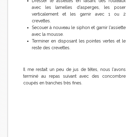
Dresser le assiettes en faisant des rouleaux
avec les lamelles d'asperges, les poser
verticalement et les garnir avec 1 ou 2
crevettes.
Secouer à nouveau le siphon et garnir l'assiette
avec la mousse.
Terminer en disposant les pointes vertes et le
reste des crevettes.
Il me restait un peu de jus de têtes, nous l'avons
terminé au repas suivant avec des concombre
coupés en tranches très fines.