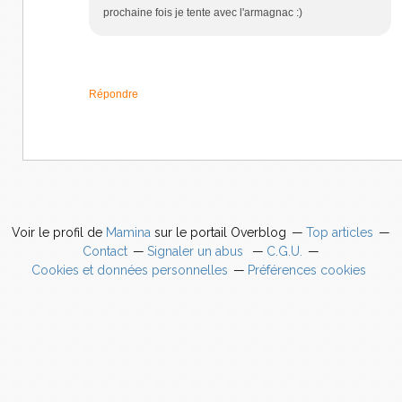
prochaine fois je tente avec l'armagnac :)
Répondre
Voir le profil de
Mamina
sur le portail Overblog
Top articles
Contact
Signaler un abus
C.G.U.
Cookies et données personnelles
Préférences cookies