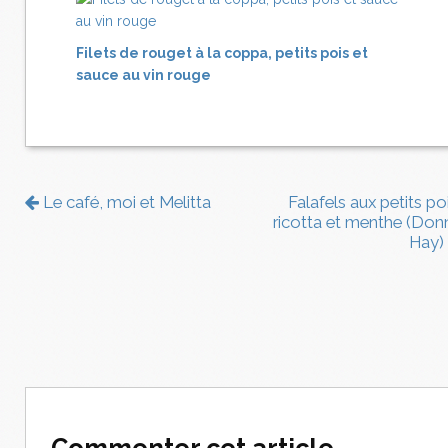
Filets de rouget à la coppa, petits pois et
sauce au vin rouge
Le café, moi et Melitta
Falafels aux petits po
ricotta et menthe (Don
Hay)