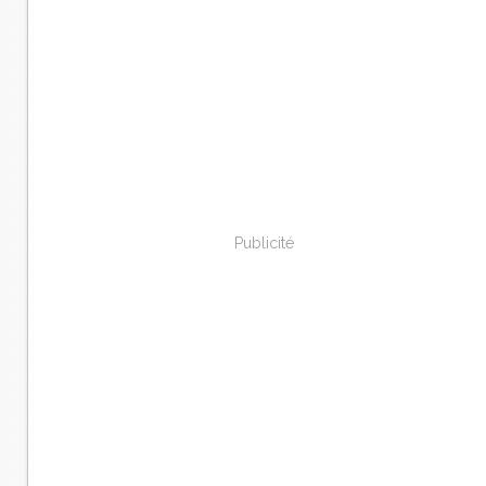
Publicité