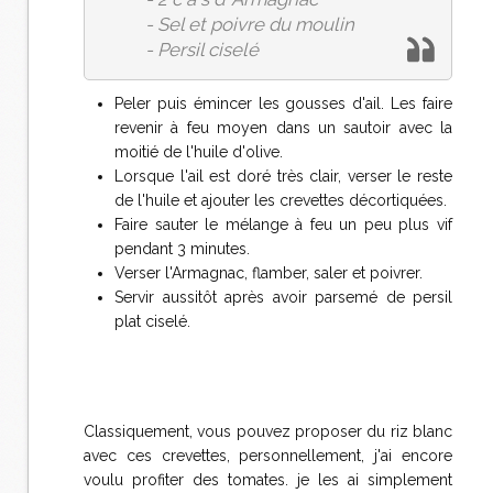
- Sel et poivre du moulin
- Persil ciselé
Peler puis émincer les gousses d'ail. Les faire
revenir à feu moyen dans un sautoir avec la
moitié de l'huile d'olive.
Lorsque l'ail est doré très clair, verser le reste
de l'huile et ajouter les crevettes décortiquées.
Faire sauter le mélange à feu un peu plus vif
pendant 3 minutes.
Verser l'Armagnac, flamber, saler et poivrer.
Servir aussitôt après avoir parsemé de persil
plat ciselé.
Classiquement, vous pouvez proposer du riz blanc
avec ces crevettes, personnellement, j'ai encore
voulu profiter des tomates. je les ai simplement