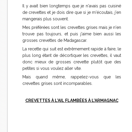
Il y avait bien longtemps que je n'avais pas cuisiné
de crevettes et je dois dire que si je m'écoutais, j'en
mangerais plus souvent.
Mes préférées sont les crevettes grises mais je n'en
trouve pas toujours, et puis j'aime bien aussi les
grosses crevettes de Madagascar.
La recette qui suit est extrêmement rapide à faire, le
plus long étant de décortiquer les crevettes, il vaut
donc mieux de grosses crevette plutôt que des
petites si vous voulez aller vite.
Mais quand même, rappelez-vous que les
crevettes grises sont incomparables.
CREVETTES À L'AIL FLAMBÉES À L'ARMAGNAC