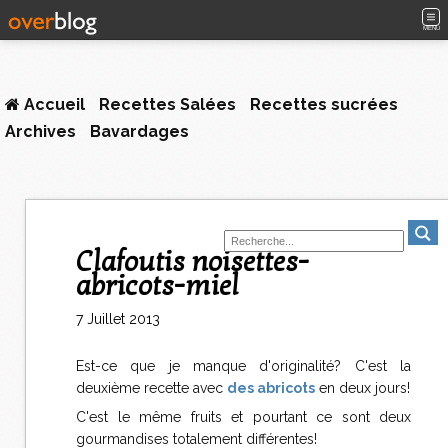
MENU
Accueil
Recettes Salées
Recettes sucrées
Archives
Bavardages
Clafoutis noisettes-
abricots-miel
7 Juillet 2013
Est-ce que je manque d'originalité? C'est la
deuxième recette avec
des abricots
en deux jours!
C'est le même fruits et pourtant ce sont deux
gourmandises totalement différentes!