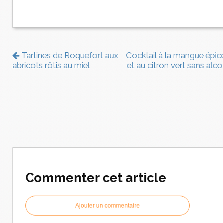
Tartines de Roquefort aux
Cocktail à la mangue épic
abricots rôtis au miel
et au citron vert sans alco
Commenter cet article
Ajouter un commentaire