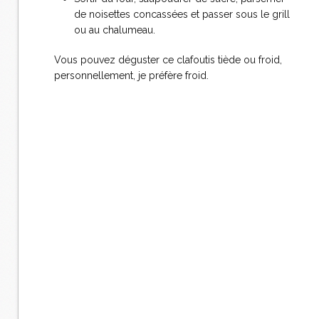
de noisettes concassées et passer sous le grill
ou au chalumeau.
Vous pouvez déguster ce clafoutis tiède ou froid,
personnellement, je préfère froid.