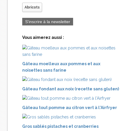
Abricots
S'inscrire à la newsletter
Vous aimerez aussi :
Gâteau moelleux aux pommes et aux
noisettes sans farine
Gâteau fondant aux noix (recette sans gluten)
Gâteau tout pomme au citron vert à l'Airfryer
Gros sablés pistaches et cranberries