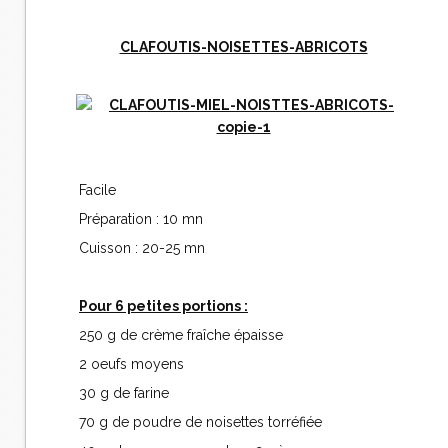
CLAFOUTIS-NOISETTES-ABRICOTS
Facile
Préparation : 10 mn
Cuisson : 20-25 mn
Pour 6 petites portions :
250 g de crème fraîche épaisse
2 oeufs moyens
30 g de farine
70 g de poudre de noisettes torréfiée