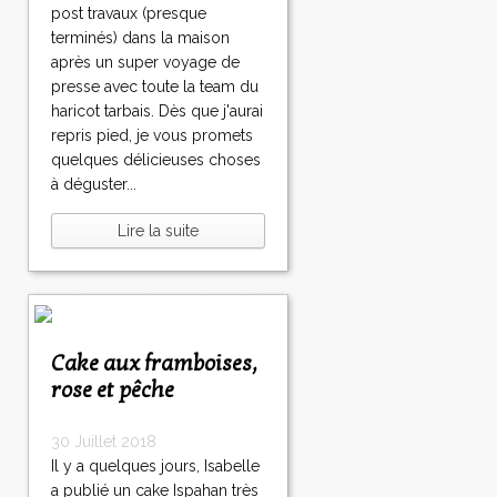
post travaux (presque
terminés) dans la maison
après un super voyage de
presse avec toute la team du
haricot tarbais. Dès que j'aurai
repris pied, je vous promets
quelques délicieuses choses
à déguster...
Lire la suite
Cake aux framboises,
rose et pêche
30 Juillet 2018
Il y a quelques jours, Isabelle
a publié un cake Ispahan très