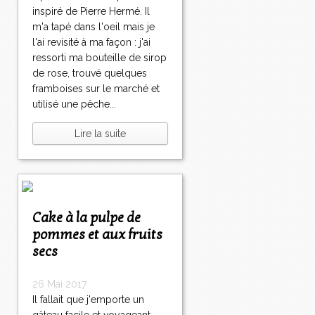
inspiré de Pierre Hermé. Il
m'a tapé dans l'oeil mais je
l'ai revisité à ma façon : j'ai
ressorti ma bouteille de sirop
de rose, trouvé quelques
framboises sur le marché et
utilisé une pêche...
Lire la suite
Cake à la pulpe de
pommes et aux fruits
secs
26 Mai 2017
Il fallait que j'emporte un