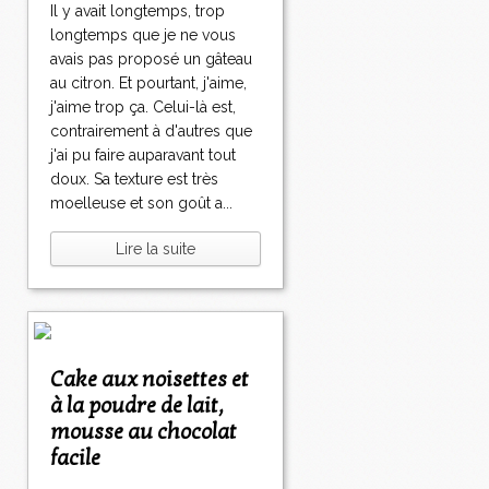
Il y avait longtemps, trop
longtemps que je ne vous
avais pas proposé un gâteau
au citron. Et pourtant, j'aime,
j'aime trop ça. Celui-là est,
contrairement à d'autres que
j'ai pu faire auparavant tout
doux. Sa texture est très
moelleuse et son goût a...
Lire la suite
Cake aux noisettes et
à la poudre de lait,
mousse au chocolat
facile