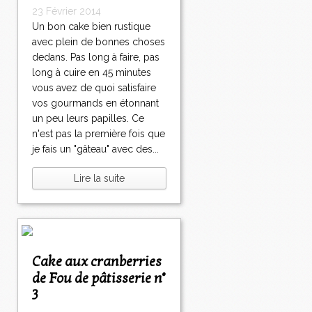
23 Février 2014
Un bon cake bien rustique
avec plein de bonnes choses
dedans. Pas long à faire, pas
long à cuire en 45 minutes
vous avez de quoi satisfaire
vos gourmands en étonnant
un peu leurs papilles. Ce
n'est pas la première fois que
je fais un "gâteau" avec des...
Lire la suite
Cake aux cranberries
de Fou de pâtisserie n°
3