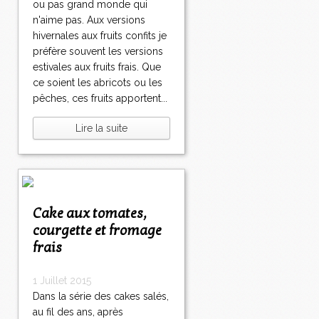
ou pas grand monde qui
n'aime pas. Aux versions
hivernales aux fruits confits je
préfère souvent les versions
estivales aux fruits frais. Que
ce soient les abricots ou les
pêches, ces fruits apportent...
Lire la suite
Cake aux tomates,
courgette et fromage
frais
1 Juillet 2015
Dans la série des cakes salés,
au fil des ans, après