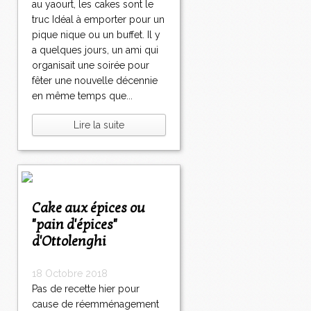
au yaourt, les cakes sont le
truc Idéal à emporter pour un
pique nique ou un buffet. Il y
a quelques jours, un ami qui
organisait une soirée pour
fêter une nouvelle décennie
en même temps que...
Lire la suite
Cake aux épices ou
"pain d'épices"
d'Ottolenghi
18 Octobre 2018
Pas de recette hier pour
cause de réemménagement