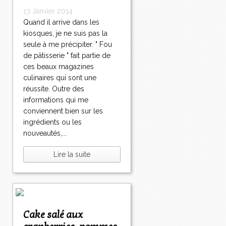
13 Janvier 2014
Quand il arrive dans les
kiosques, je ne suis pas la
seule à me précipiter. " Fou
de pâtisserie " fait partie de
ces beaux magazines
culinaires qui sont une
réussite. Outre des
informations qui me
conviennent bien sur les
ingrédients ou les
nouveautés,...
Lire la suite
Cake salé aux