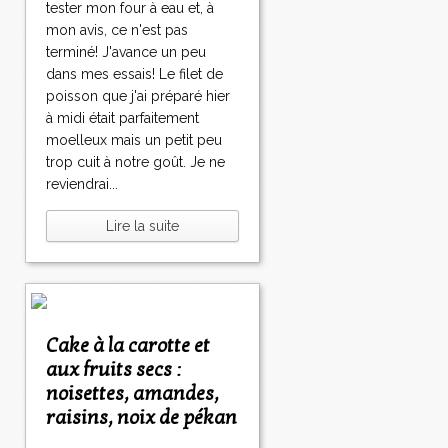
tester mon four à eau et, à
mon avis, ce n'est pas
terminé! J'avance un peu
dans mes essais! Le filet de
poisson que j'ai préparé hier
à midi était parfaitement
moelleux mais un petit peu
trop cuit à notre goût. Je ne
reviendrai...
Lire la suite
Cake à la carotte et
aux fruits secs :
noisettes, amandes,
raisins, noix de pékan