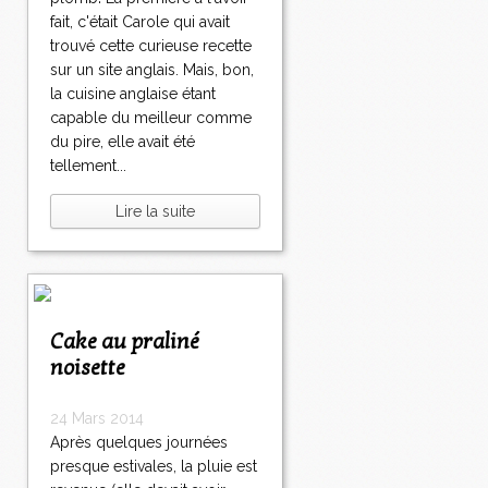
fait, c'était Carole qui avait
trouvé cette curieuse recette
sur un site anglais. Mais, bon,
la cuisine anglaise étant
capable du meilleur comme
du pire, elle avait été
tellement...
Lire la suite
Cake au praliné
noisette
24 Mars 2014
Après quelques journées
presque estivales, la pluie est