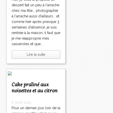
dessert fait un peu à l'arrache
chez ma fille... photographié
à l'arrache aussi d'ailleurs... et
comme hier après presque 3
semaines d'absence, je suis
rentrée à la maison, il faut que
je me réapproprie mes
casseroles et que...
Lire la suite
Cake praliné aux
noisettes et au citron
6 Août 2015
Pour un dernier jour loin de la