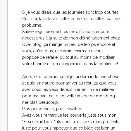
Si je vous disais que les journées sont trop courtes!
Cuisiner, faire la vaisselle, écrire les recettes, pas de
problème.
Suivre régulièrement les modifications encore
nécessaires à la suite de mon déménagement chez
Over blog, ça mange un peu de temps encore et
voilà, qu'en plus, une amie charmante vous
propose de refaire, ou tout au moins de modifier
votre bannière... un changement dans la continuité!
Alors, elle commence et je lui demande une chose
et puis, une autre pour arriver au résultat que vous
avez sous les yeux depuis hier en fin de matinée...
pour ma part, cette nouvelle image de mon blog
me plaît beaucoup.
Plus personnelle, plus travaillée.
Avez-vous remarqué les couverts juste sous mon
"Et si c'était bon...". ils sont là, discrets mais présents,
juste pour vous rappeler que ce blog est bien un