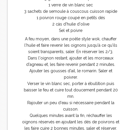
1 verre de vin blanc sec
3 sachets de semoule à couscous cuisson rapide
1 poivron rouge coupé en petits dés
2 càs d'huile d'olive
Sel et poivre
A feu moyen, dans une poêle style wok, chauffer
l'huile et faire revenir les oignons jusqu'à ce qu'ils
soient transparents, saler. En réserver les 2/3.
Dans l'oignon restant, ajouter et les morceaux
d'agneau et, les faire revenir pendant 2 minutes.
Ajouter les gousses d'ail, le romarin. Saler et
poivrer.
Verser le vin blanc sec, porter à ébullition puis
baisser le feu et cuire tout doucement pendant 20
mn.
Rajouter un peu d'eau si nécessaire pendant la
cuisson.
Quelques minutes avant la fin, réchauffer les
oignons réservés en ajoutant les dés de poivrons et
les faire cuire 2 bonnes minutes, saler et réserver.