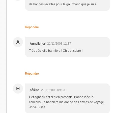
de bonnes recettes pour le gourmand que je suis
Répondre
A
Annellenor
21/11/2008 12:37
Très très jolie bannière ! Chic et sobre !
Répondre
H
hélène
21/11/2008 09:03
Cet agneau est si bien présenté. Bonne idée le
coucous. Ta bannière me donne des envies de voyage.
<br /> Bises