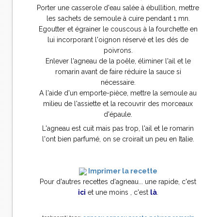
Porter une casserole d'eau salée à ébullition, mettre
les sachets de semoule à cuire pendant 1 mn.
Egoutter et égrainer le couscous à la fourchette en
lui incorporant l'oignon réservé et les dés de
poivrons.
Enlever l'agneau de la poêle, éliminer l'ail et le
romarin avant de faire réduire la sauce si
nécessaire.
A l'aide d'un emporte-pièce, mettre la semoule au
milieu de l'assiette et la recouvrir des morceaux
d'épaule.
L'agneau est cuit mais pas trop, l'ail et le romarin
l'ont bien parfumé, on se croirait un peu en Italie.
Imprimer la recette
Pour d'autres recettes d'agneau... une rapide, c'est
ici
et une moins , c'est
là
.