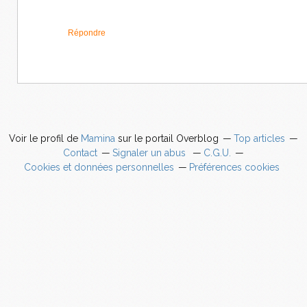
Répondre
Voir le profil de
Mamina
sur le portail Overblog
Top articles
Contact
Signaler un abus
C.G.U.
Cookies et données personnelles
Préférences cookies