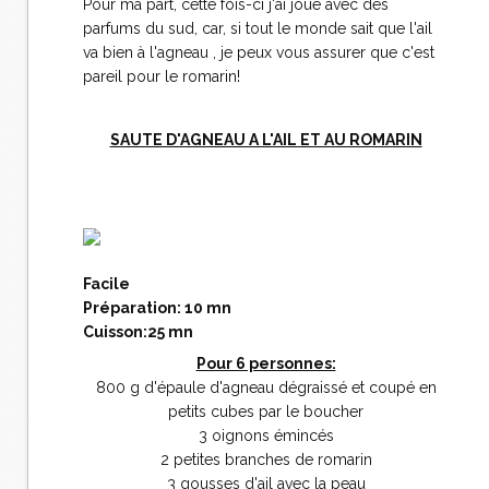
Pour ma part, cette fois-ci j'ai joué avec des
parfums du sud, car, si tout le monde sait que l'ail
va bien à l'agneau , je peux vous assurer que c'est
pareil pour le romarin!
SAUTE D'AGNEAU A L'AIL ET AU ROMARIN
Facile
Préparation: 10 mn
Cuisson:25 mn
Pour 6 personnes:
800 g d'épaule d'agneau dégraissé et coupé en
petits cubes par le boucher
3 oignons émincés
2 petites branches de romarin
3 gousses d'ail avec la peau