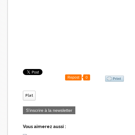
Repost
0
Plat
S'inscrire à la newsletter
Vous aimerez aussi :