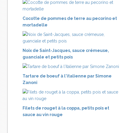
Cocotte de pommes de terre au pecorino et
mortadelle
Noix de Saint-Jacques, sauce crémeuse,
guanciale et petits pois
Tartare de boeuf à l'italienne par Simone
Zanoni
Filets de rouget à la coppa, petits pois et
sauce au vin rouge