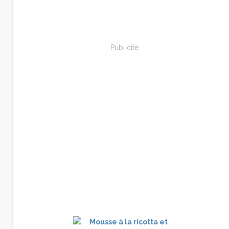
Publicité