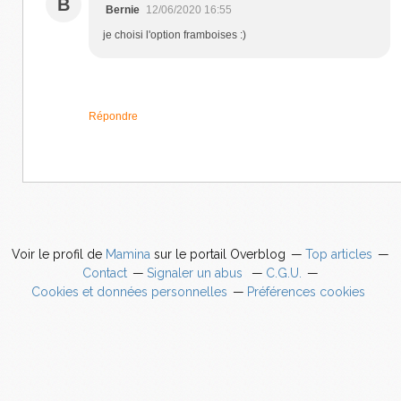
B
Bernie
12/06/2020 16:55
je choisi l'option framboises :)
Répondre
Voir le profil de
Mamina
sur le portail Overblog
Top articles
Contact
Signaler un abus
C.G.U.
Cookies et données personnelles
Préférences cookies