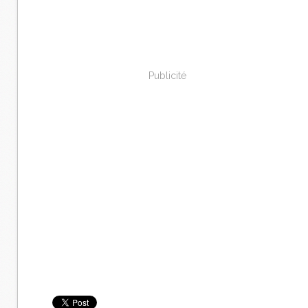
Publicité