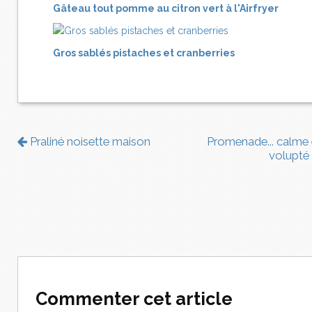
Gâteau tout pomme au citron vert à l'Airfryer
Gros sablés pistaches et cranberries
Praliné noisette maison
Promenade... calme 
volupté
Commenter cet article