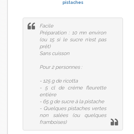
Facile
Préparation : 10 mn environ
(ou 15 si le sucre n'est pas
prêt)
Sans cuisson
Pour 2 personnes :
- 125 g de ricotta
- 5 cl de crème fleurette
entière
- 65 g de sucre à la pistache
- Quelques pistaches vertes
non salées (ou quelques
framboises)