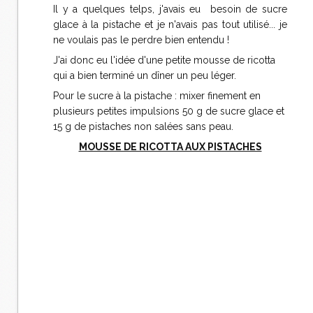
Il y a quelques telps, j'avais eu besoin de sucre
glace à la pistache et je n'avais pas tout utilisé... je
ne voulais pas le perdre bien entendu !
J'ai donc eu l'idée d'une petite mousse de ricotta
qui a bien terminé un dîner un peu léger.
Pour le sucre à la pistache : mixer finement en
plusieurs petites impulsions 50 g de sucre glace et
15 g de pistaches non salées sans peau.
MOUSSE DE RICOTTA AUX PISTACHES