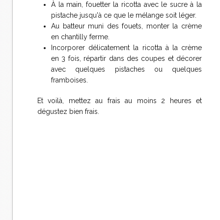
À la main, fouetter la ricotta avec le sucre à la
pistache jusqu'à ce que le mélange soit léger.
Au batteur muni des fouets, monter la crème
en chantilly ferme.
Incorporer délicatement la ricotta à la crème
en 3 fois, répartir dans des coupes et décorer
avec quelques pistaches ou quelques
framboises.
Et voilà, mettez au frais au moins 2 heures et
dégustez bien frais.