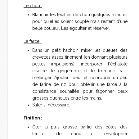
Le chou :
Blanchir les feuilles de chou quelques minutes
pour qu'elles soient souple mais restent d'une
belle couleur. Les égoutter et réserver.
La farce :
Dans un petit hachoir, mixer les queues des
crevettes assez finement (en donnant plusieurs
petites impulsions), incorporer l'échalote
ciselée, le gingembre et le fromage frais,
mélanger. Ajouter l'oeuf et incorporer un peu
de farine de riz pour obtenir une farce à la
consistance souhaitée pour façonner deux
grosses quenelles entre les mains.
Saler si nécessaire.
Finition :
Ôter la plus grosse partie des côtes des
feuilles de chou et envelopper