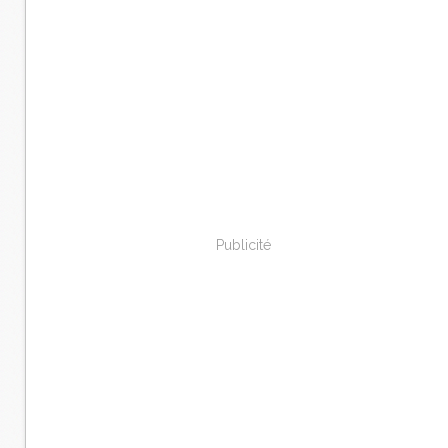
Publicité