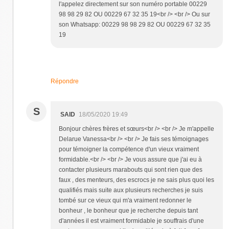
l'appelez directement sur son numéro portable 00229
98 98 29 82 OU 00229 67 32 35 19<br /> <br /> Ou sur
son Whatsapp: 00229 98 98 29 82 OU 00229 67 32 35
19
Répondre
S
SAID
18/05/2020 19:49
Bonjour chères frères et sœurs<br /> <br /> Je m'appelle
Delarue Vanessa<br /> <br /> Je fais ses témoignages
pour témoigner la compétence d'un vieux vraiment
formidable.<br /> <br /> Je vous assure que j'ai eu à
contacter plusieurs marabouts qui sont rien que des
faux , des menteurs, des escrocs je ne sais plus quoi les
qualifiés mais suite aux plusieurs recherches je suis
tombé sur ce vieux qui m'a vraiment redonner le
bonheur , le bonheur que je recherche depuis tant
d'années il est vraiment formidable je souffrais d'une