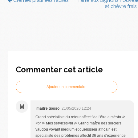
Crèmes pralinées faciles
Tarte aux oignons nouvea
et chèvre frais
Commenter cet article
Ajouter un commentaire
M
maitre gosso
21/05/2020 12:24
Grand spécialiste du retour affectif de l'être aimé<br />
<br /> Mes services<br /> Grand maître des sorciers
vaudou voyant medium et guérisseur africain est
spécialiste des problèmes affectif 36 ans d'expérience