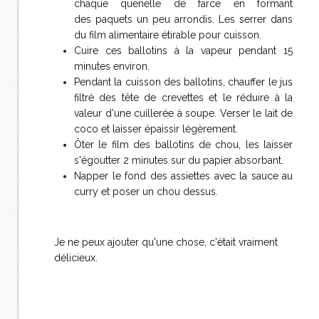
chaque quenelle de farce en formant
des paquets un peu arrondis. Les serrer dans
du film alimentaire étirable pour cuisson.
Cuire ces ballotins à la vapeur pendant 15
minutes environ.
Pendant la cuisson des ballotins, chauffer le jus
filtré des tête de crevettes et le réduire à la
valeur d'une cuillerée à soupe. Verser le lait de
coco et laisser épaissir légèrement.
Ôter le film des ballotins de chou, les laisser
s'égoutter 2 minutes sur du papier absorbant.
Napper le fond des assiettes avec la sauce au
curry et poser un chou dessus.
Je ne peux ajouter qu'une chose, c'était vraiment
délicieux.