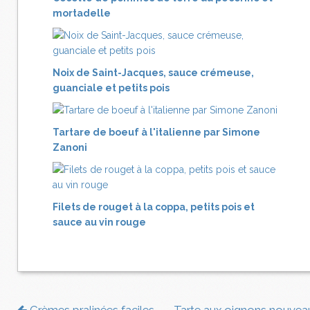
mortadelle
Noix de Saint-Jacques, sauce crémeuse,
guanciale et petits pois
Tartare de boeuf à l'italienne par Simone
Zanoni
Filets de rouget à la coppa, petits pois et
sauce au vin rouge