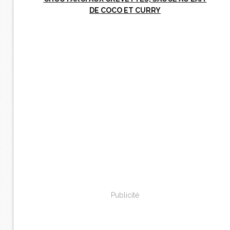
DE COCO ET CURRY
Publicité