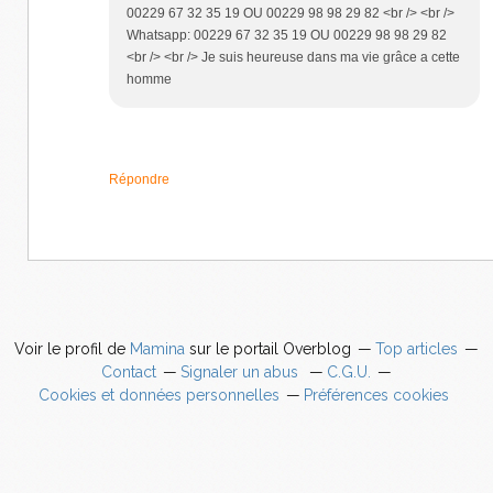
00229 67 32 35 19 OU 00229 98 98 29 82 <br /> <br />
Whatsapp: 00229 67 32 35 19 OU 00229 98 98 29 82
<br /> <br /> Je suis heureuse dans ma vie grâce a cette
homme
Répondre
Voir le profil de
Mamina
sur le portail Overblog
Top articles
Contact
Signaler un abus
C.G.U.
Cookies et données personnelles
Préférences cookies