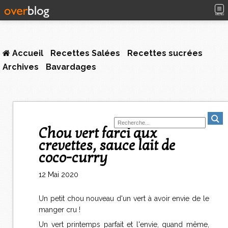
MENU
Accueil
Recettes Salées
Recettes sucrées
Archives
Bavardages
Chou vert farci aux
crevettes, sauce lait de
coco-curry
12 Mai 2020
Un petit chou nouveau d'un vert à avoir envie de le
manger cru !
Un vert printemps parfait et l'envie, quand même,