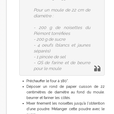
Pour un moule de 22 cm de
diamètre :
- 200 g de noisettes du
Piémont torréfiées
- 200 g de sucre
- 4 oeufs (blancs et jaunes
séparés)
- 1 pincée de sel
- QS de farine et de beurre
pour le moule
Préchauffer le four à 180°.
Déposer un rond de papier cuisson de 22
centimètres de diamètre au fond du moule.
beurrer et fariner les côtés.
Mixer finement les noisettes jusqu'à l'obtention
d'une poudre. Mélanger cette poudre avec le