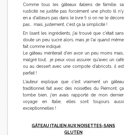
Comme tous les gâteaux italiens de famille, sa
rusticité ne justifie pas forcément une photo (il n'y
en a d'ailleurs pas dans le livre !) si on ne le décore
pas... mais, justement, c'est ça la simplicité !
En lisant les ingrédients, j'ai trouvé que c'était sans
doute un peu sucré alors, mais je l'ai quand même
fait comme indiqué.
Le gâteau mériterait d'en avoir un peu moins mais,
malgré tout, je peux vous assurer qu'avec un café
ou au dessert avec une compote d'abricots, il est
parfait !
L'auteur explique que c'est vraiment un gâteau
traditionnel fait avec des noisettes du Piémont, ça
tombe bien, j'en avais rapporté de mon dernier
voyage en Italie, elles sont toujours aussi
exceptionnelles !
GÂTEAU ITALIEN AUX NOISETTES-SANS
GLUTEN