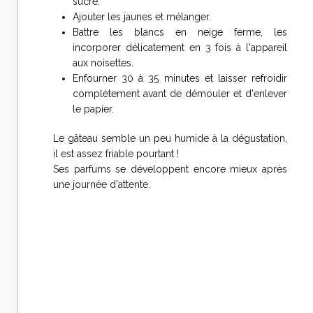
sucre.
Ajouter les jaunes et mélanger.
Battre les blancs en neige ferme, les
incorporer délicatement en 3 fois à l'appareil
aux noisettes.
Enfourner 30 à 35 minutes et laisser refroidir
complètement avant de démouler et d'enlever
le papier.
Le gâteau semble un peu humide à la dégustation,
il est assez friable pourtant !
Ses parfums se développent encore mieux après
une journée d'attente.