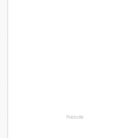
Publicité