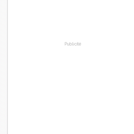
Publicité