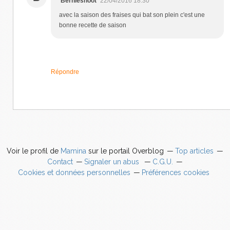
Bernieshoot
22/04/2016 18:30
avec la saison des fraises qui bat son plein c'est une
bonne recette de saison
Répondre
Voir le profil de
Mamina
sur le portail Overblog
Top articles
Contact
Signaler un abus
C.G.U.
Cookies et données personnelles
Préférences cookies