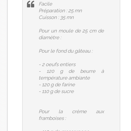
Facile
Préparation : 25 mn
Cuisson : 35 mn
Pour un moule de 25 cm de
diamètre :
Pour le fond du gâteau :
- 2 oeufs entiers
- 120 g de beurre à
température ambiante
- 120 g de farine
- 110 g de sucre
Pour la crème aux
framboises :