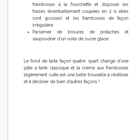
framboises à la fourchette et disposer les
fraises (éventuellement coupées en 2 si elles
sont grosses) et les framboises de façon
irrégulière.
Parsemer de brisures de pistaches et
saupoudrer d'un voile de sucre glace.
Le fond de tarte façon quatre: quart change d'une
pâte à tarte classique et la crème aux framboises
légèrement cuite est une belle trouvaille à réutiliser
et à décliner de bien d'autres façons !