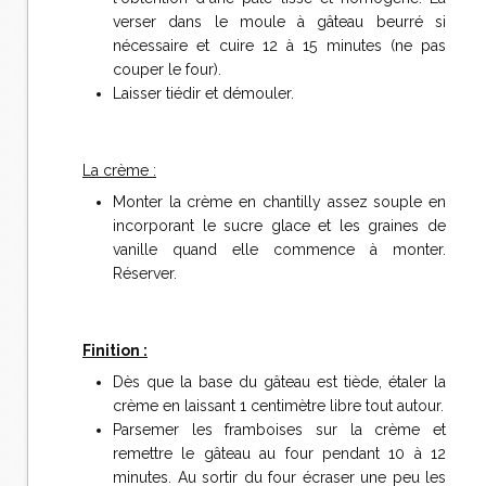
verser dans le moule à gâteau beurré si
nécessaire et cuire 12 à 15 minutes (ne pas
couper le four).
Laisser tiédir et démouler.
La crème :
Monter la crème en chantilly assez souple en
incorporant le sucre glace et les graines de
vanille quand elle commence à monter.
Réserver.
Finition :
Dès que la base du gâteau est tiède, étaler la
crème en laissant 1 centimètre libre tout autour.
Parsemer les framboises sur la crème et
remettre le gâteau au four pendant 10 à 12
minutes. Au sortir du four écraser une peu les