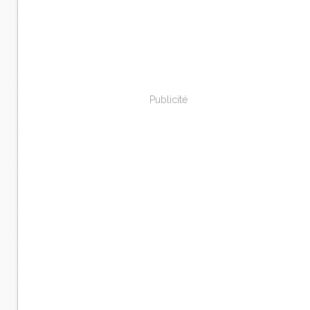
Publicité