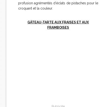
profusion agrémentés d'éclats de pistaches pour le
croquant et la couleur.
GÂTEAU-TARTE AUX FRAISES ET AUX
FRAMBOISES
Publicité