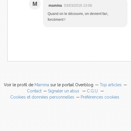
M
mamina
03/03/2016 13:06
Quand on le découvre, on devient fan,
forcément !
Voir le profil de
Mamina
sur le portail Overblog
Top articles
Contact
Signaler un abus
C.G.U.
Cookies et données personnelles
Préférences cookies