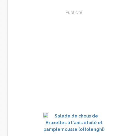
Publicité