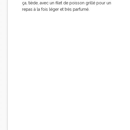
ça, tiède, avec un filet de poisson grillé pour un
repas à la fois léger et très parfumé.