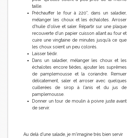
taille.
Préchauffer le four à 220°, dans un saladier,
mélanger les choux et les échalotes. Arroser
d'huile d'olive et saler. Répartir sur une plaque
recouverte d'un papier cuisson allant au four et
cuire une vingtaine de minutes jusqu'à ce que
les choux soient un peu colorés.
Laisser tiédir.
Dans un saladier, mélanger les choux et les
échalotes encore tièdes, ajouter les suprêmes
de pamplemousse et la coriandre. Remuer
délicatement, saler et arroser avec quelques
cuillerées de sirop à l'anis et du jus de
pamplemousse.
Donner un tour de moulin à poivre juste avant
de servir.
Au delà d'une salade, je m'imagine très bien servir