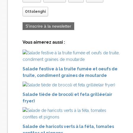
Ottolenghi
S'inscrire à la newsletter
Vous aimerez aussi :
Salade festive à la truite fumée et oeufs de
truite, condiment graines de moutarde
Salade tiède de brocoli et feta grillée(air
fryer)
Salade de haricots verts à la féta, tomates