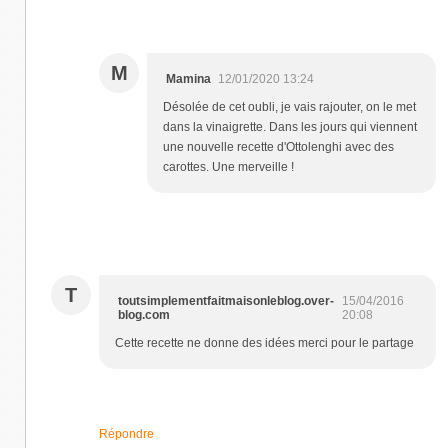
M
Mamina
12/01/2020 13:24
Désolée de cet oubli, je vais rajouter, on le met
dans la vinaigrette. Dans les jours qui viennent
une nouvelle recette d'Ottolenghi avec des
carottes. Une merveille !
T
toutsimplementfaitmaisonleblog.over-
15/04/2016
blog.com
20:08
Cette recette ne donne des idées merci pour le partage
Répondre