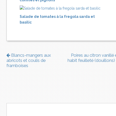
confites et pignons
Salade de tomates à la fregola sarda et
basilic
Blancs-mangers aux
Poires au citron vanillé
abricots et coulis de
habit feuilleté (douillons)
framboises