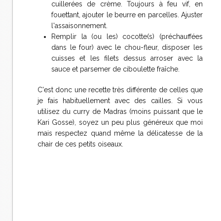
cuillerées de crème. Toujours à feu vif, en
fouettant, ajouter le beurre en parcelles. Ajuster
l'assaisonnement.
Remplir la (ou les) cocotte(s) (préchauffées
dans le four) avec le chou-fleur, disposer les
cuisses et les filets dessus arroser avec la
sauce et parsemer de ciboulette fraîche.
C'est donc une recette très différente de celles que
je fais habituellement avec des cailles. Si vous
utilisez du curry de Madras (moins puissant que le
Kari Gosse), soyez un peu plus généreux que moi
mais respectez quand même la délicatesse de la
chair de ces petits oiseaux.