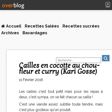
MENU
Accueil
Recettes Salées
Recettes sucrées
Archives
Bavardages
Cailles en cocotte au chou-
fleur et curry (Kari Gosse)
11 Février 2016
Les cailles c'est tout petit mais pour les repas à
deux, c'est sympa, on se fait chacun sa caille !
C'est une viande assez subtile toute tendre, mais
c'est plus goûteux qu'un poulet.