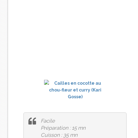
Facile
Préparation : 15 mn
Cuisson : 35 mn