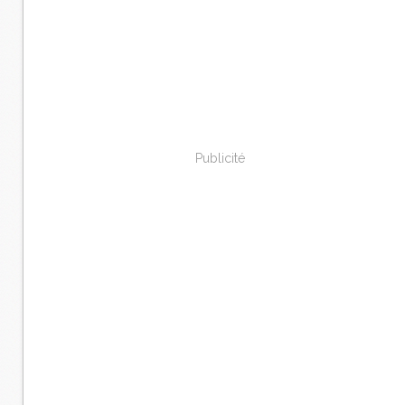
Publicité