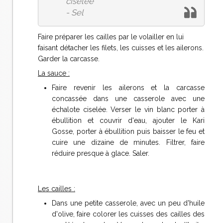
ciselée
- Sel
Faire préparer les cailles par le volailler en lui
faisant détacher les filets, les cuisses et les ailerons.
Garder la carcasse.
La sauce :
Faire revenir les ailerons et la carcasse
concassée dans une casserole avec une
échalote ciselée. Verser le vin blanc porter à
ébullition et couvrir d'eau, ajouter le Kari
Gosse, porter à ébullition puis baisser le feu et
cuire une dizaine de minutes. Filtrer, faire
réduire presque à glace. Saler.
Les cailles :
Dans une petite casserole, avec un peu d'huile
d'olive, faire colorer les cuisses des cailles des