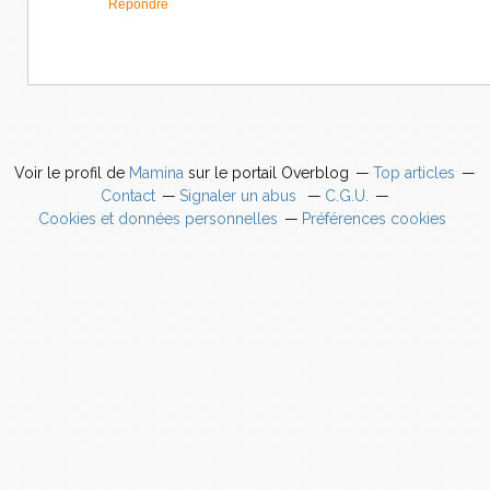
Répondre
Voir le profil de
Mamina
sur le portail Overblog
Top articles
Contact
Signaler un abus
C.G.U.
Cookies et données personnelles
Préférences cookies