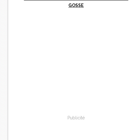
GOSSE
Publicité