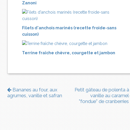
Zanoni
Filets d'anchois marinés (recette froide-sans
cuisson)
Terrine fraîche chèvre, courgette et jambon
Bananes au four, aux
Petit gâteau de polenta à 
agrumes, vanille et safran
vanille au caramel 
"fondue" de cranberries