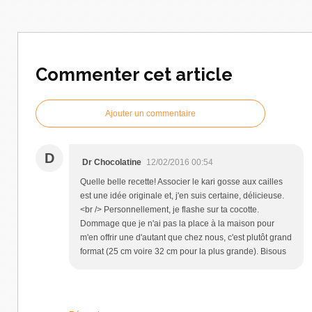
Commenter cet article
Ajouter un commentaire
D
Dr Chocolatine
12/02/2016 00:54
Quelle belle recette! Associer le kari gosse aux cailles
est une idée originale et, j'en suis certaine, délicieuse.
<br /> Personnellement, je flashe sur ta cocotte.
Dommage que je n'ai pas la place à la maison pour
m'en offrir une d'autant que chez nous, c'est plutôt grand
format (25 cm voire 32 cm pour la plus grande). Bisous