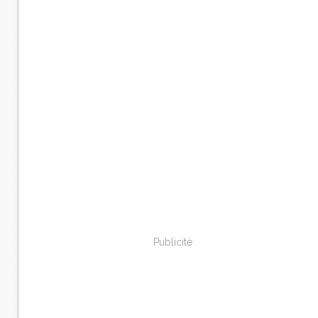
Publicité