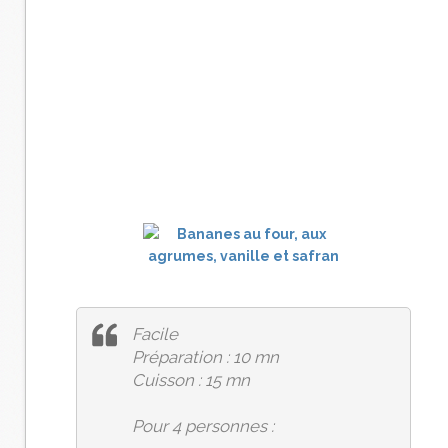
Facile
Préparation : 10 mn
Cuisson : 15 mn
Pour 4 personnes :