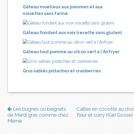
Gâteau moelleux aux pommes et aux
noisettes sans farine
Gâteau fondant aux noix (recette sans gluten)
Gâteau tout pomme au citron vert à l'Airfryer
Gros sablés pistaches et cranberries
Les bugnes ou beignets
Cailles en cocotte au cho
de Mardi gras comme chez
fleur et curry (Kari Gosse)
Mémé