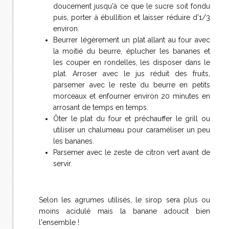
doucement jusqu'à ce que le sucre soit fondu
puis, porter à ébullition et laisser réduire d'1/3
environ.
Beurrer légèrement un plat allant au four avec
la moitié du beurre, éplucher les bananes et
les couper en rondelles, les disposer dans le
plat. Arroser avec le jus réduit des fruits,
parsemer avec le reste du beurre en petits
morceaux et enfourner environ 20 minutes en
arrosant de temps en temps.
Ôter le plat du four et préchauffer le grill ou
utiliser un chalumeau pour caraméliser un peu
les bananes.
Parsemer avec le zeste de citron vert avant de
servir.
Selon les agrumes utilisés, le sirop sera plus ou
moins acidulé mais la banane adoucit bien
l'ensemble !