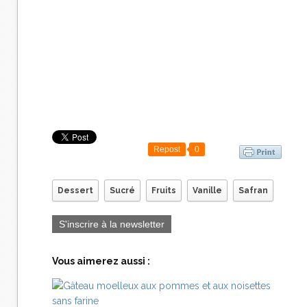
Repost
0
Dessert
Sucré
Fruits
Vanille
Safran
S'inscrire à la newsletter
Vous aimerez aussi :