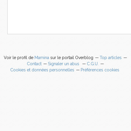
Voir le profil de
Mamina
sur le portail Overblog
Top articles
Contact
Signaler un abus
C.G.U.
Cookies et données personnelles
Préférences cookies