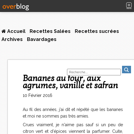
MENU
Accueil
Recettes Salées
Recettes sucrées
Archives
Bavardages
Bananes au four, aux
agrumes, vanille et safran
10 Février 2016
Au fil des années, j'ai dit et répété que les bananes
et moi ne sommes pas très amies.
Crues vraiment, je n'aime pas sauf si un peu de
citron vert et d'épices viennent la parfumer. Cuite,