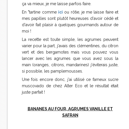
ça va mieux, je me laisse parfois faire.
En "tartine comme
ici
ou rôtie, je me laisse faire et
mes papilles sont plutôt heureuses d'avoir cédé et
d'avoir fait plaisir à quelques gourmands autour de
moi !
La recette est toute simple, les agrumes peuvent
varier pour la part, j'avais des clémentines, du citron
vert et des bergamotes mais vous pouvez vous
lancer avec les agrumes que vous avez sous la
main (oranges, citrons, mandarines) j'éviterais juste,
si possible, les pamplemousses.
Une fois encore donc, j'ai utilisé ce fameux sucre
muscovado de chez Alter Eco et le résultat était
juste parfait !
BANANES AU FOUR, AGRUMES VANILLE ET
SAFRAN