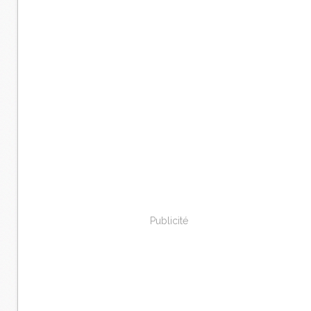
Publicité