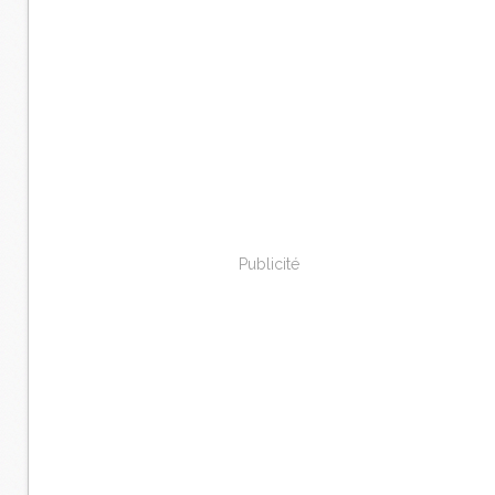
Publicité