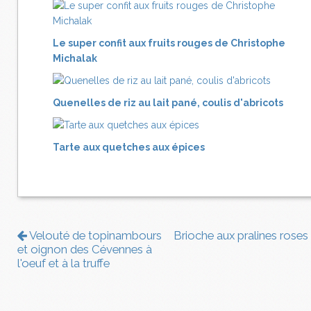
Le super confit aux fruits rouges de Christophe
Michalak
Quenelles de riz au lait pané, coulis d'abricots
Tarte aux quetches aux épices
Velouté de topinambours
Brioche aux pralines roses
et oignon des Cévennes à
l'oeuf et à la truffe