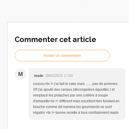
Commenter cet article
Ajouter un commentaire
M
mado
28/02/2015 17:00
coucou<br /> j'ai fait le cake mais ........pas de pommes
!!!!! j'ai ajouté des cerises (décongelées égouttés ) et
remplacé les pistaches par une cuillère à soupe
d'amaretto<br /> différent mais excellent très fondant en
bouche comme dit mamina les gourmands se sont
régalés <br /> bonne recette à tous cordialement mado