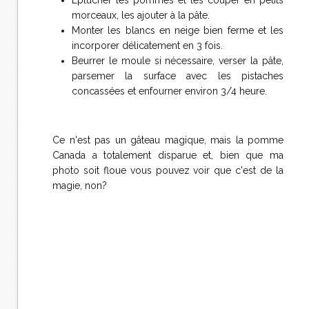
Éplucher les pommes et les couper en petits
morceaux, les ajouter à la pâte.
Monter les blancs en neige bien ferme et les
incorporer délicatement en 3 fois.
Beurrer le moule si nécessaire, verser la pâte,
parsemer la surface avec les pistaches
concassées et enfourner environ 3/4 heure.
Ce n'est pas un gâteau magique, mais la pomme
Canada a totalement disparue et, bien que ma
photo soit floue vous pouvez voir que c'est de la
magie, non?