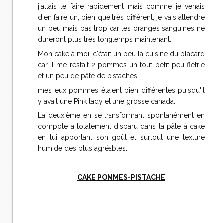
j'allais le faire rapidement mais comme je venais
d'en faire un, bien que très différent, je vais attendre
un peu mais pas trop car les oranges sanguines ne
dureront plus très longtemps maintenant.
Mon cake à moi, c'était un peu la cuisine du placard
car il me restait 2 pommes un tout petit peu flétrie
et un peu de pâte de pistaches.
mes eux pommes étaient bien différentes puisqu'il
y avait une Pink lady et une grosse canada.
La deuxième en se transformant spontanément en
compote a totalement disparu dans la pâte à cake
en lui apportant son goût et surtout une texture
humide des plus agréables.
CAKE POMMES-PISTACHE