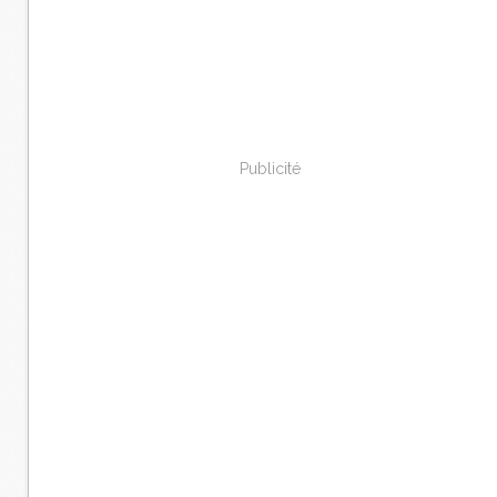
Publicité