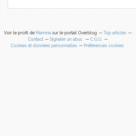
Voir le profil de
Mamina
sur le portail Overblog
Top articles
Contact
Signaler un abus
C.G.U.
Cookies et données personnelles
Préférences cookies