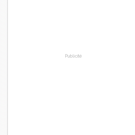
Publicité