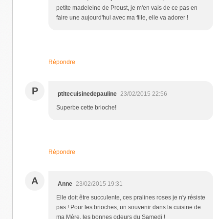
petite madeleine de Proust, je m'en vais de ce pas en
faire une aujourd'hui avec ma fille, elle va adorer !
Répondre
P
ptitecuisinedepauline
23/02/2015 22:56
Superbe cette brioche!
Répondre
A
Anne
23/02/2015 19:31
Elle doit être succulente, ces pralines roses je n'y résiste
pas ! Pour les brioches, un souvenir dans la cuisine de
ma Mère, les bonnes odeurs du Samedi !