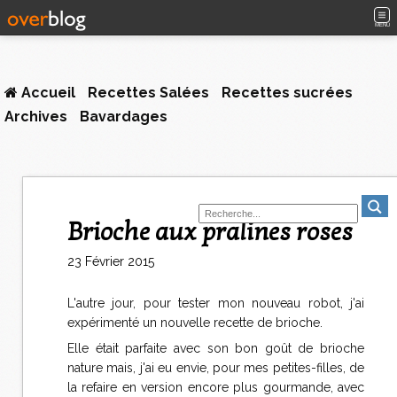
MENU
Accueil
Recettes Salées
Recettes sucrées
Archives
Bavardages
Brioche aux pralines roses
23 Février 2015
L'autre jour, pour tester mon nouveau robot, j'ai
expérimenté un nouvelle recette de brioche.
Elle était parfaite avec son bon goût de brioche
nature mais, j'ai eu envie, pour mes petites-filles, de
la refaire en version encore plus gourmande, avec