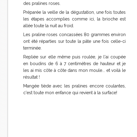
des pralines roses.
Préparée la veille de la dégustation, une fois toutes
les étapes accomplies comme ici, la brioche est
allée toute la nuit au froid.
Les praline roses concassées 80 grammes environ
ont été réparties sur toute la pâte une fois celle-ci
terminée.
Repliée sur elle même puis roulée, je l'ai coupée
en boudins de 6 à 7 centimètres de hauteur et je
les ai mis côte à côte dans mon moule... et voilà le
résultat !
Mangée tiède avec les pralines encore coulantes,
c'est toute mon enfance qui revient à la surface!