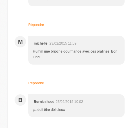
Répondre
M
michelle
23/02/2015 11:59
Humm une brioche gourmande avec ces pralines. Bon
lundi
Répondre
B
Bernieshoot
23/02/2015 10:02
ça doit être délicieux