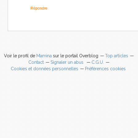
Répondre
Voir le profil de
Mamina
sur le portail Overblog
Top articles
Contact
Signaler un abus
C.G.U.
Cookies et données personnelles
Préférences cookies