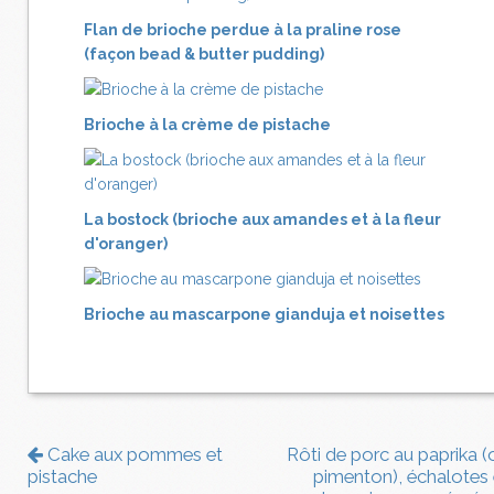
Flan de brioche perdue à la praline rose
(façon bead & butter pudding)
Brioche à la crème de pistache
La bostock (brioche aux amandes et à la fleur
d'oranger)
Brioche au mascarpone gianduja et noisettes
Cake aux pommes et
Rôti de porc au paprika (
pistache
pimenton), échalotes 