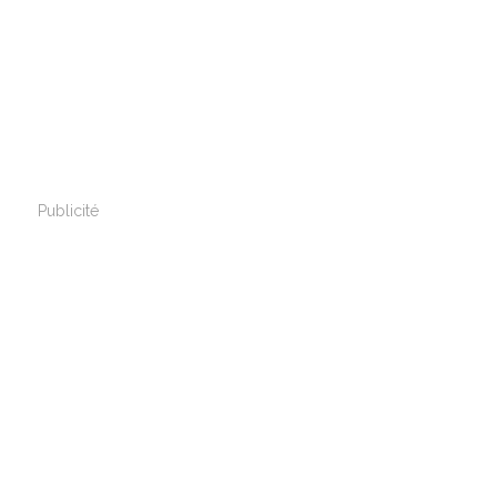
Publicité