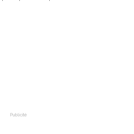
Publicité