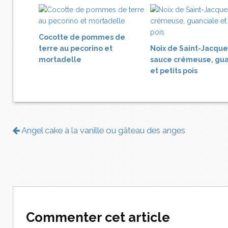
Cocotte de pommes de
terre au pecorino et
Noix de Saint-Jacque
mortadelle
sauce crémeuse, gua
et petits pois
Angel cake à la vanille ou gâteau des anges
Commenter cet article