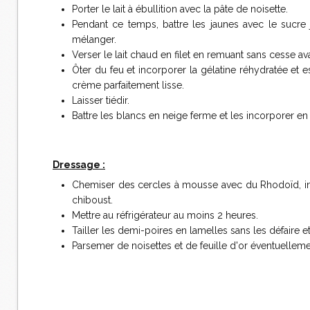
Porter le lait à ébullition avec la pâte de noisette.
Pendant ce temps, battre les jaunes avec le sucre j
mélanger.
Verser le lait chaud en filet en remuant sans cesse av
Ôter du feu et incorporer la gélatine réhydratée e
crème parfaitement lisse.
Laisser tiédir.
Battre les blancs en neige ferme et les incorporer en 
Dressage :
Chemiser des cercles à mousse avec du Rhodoïd, int
chiboust.
Mettre au réfrigérateur au moins 2 heures.
Tailler les demi-poires en lamelles sans les défaire 
Parsemer de noisettes et de feuille d'or éventuelleme