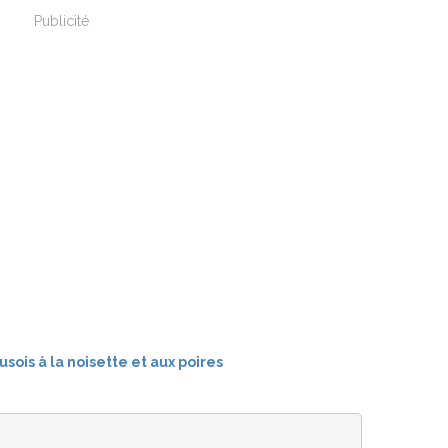
Publicité