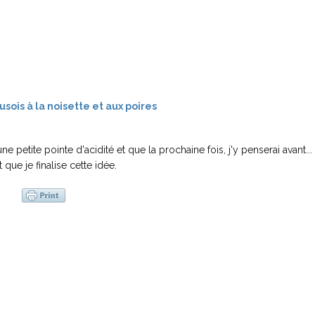
e petite pointe d'acidité et que la prochaine fois, j'y penserai avant...
t que je finalise cette idée.