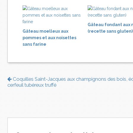
Gâteau fondant aux 
Gâteau moelleux aux
(recette sans gluten)
pommes et aux noisettes
sans farine
Coquilles Saint-Jacques aux champignons des bois, é
cerfeuil tubéreux truffé