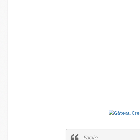
Facile