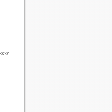
 citron