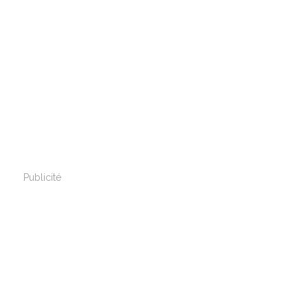
Publicité