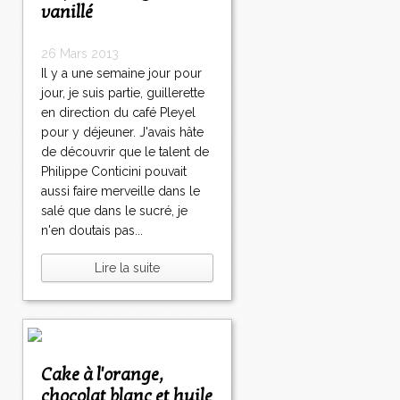
vanillé
26 Mars 2013
Il y a une semaine jour pour
jour, je suis partie, guillerette
en direction du café Pleyel
pour y déjeuner. J'avais hâte
de découvrir que le talent de
Philippe Conticini pouvait
aussi faire merveille dans le
salé que dans le sucré, je
n'en doutais pas...
Lire la suite
Cake à l'orange,
chocolat blanc et huile