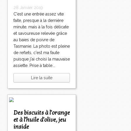
28 Janvier 2019
C'est une entrée assez vite
faite, presque à la dernière
minute, mais à la fois délicate
et savoureuse relevée grâce
au baies de poivre de
Tasmanie. La photo est pleine
de reflets, c'est ma faute
puisque j'ai choisi la mauvaise
assiette. Prise à table...
Lire la suite
Des biscuits à l'orange
et à l'huile d'olive, jeu
inside