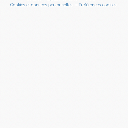
Cookies et données personnelles
Préférences cookies