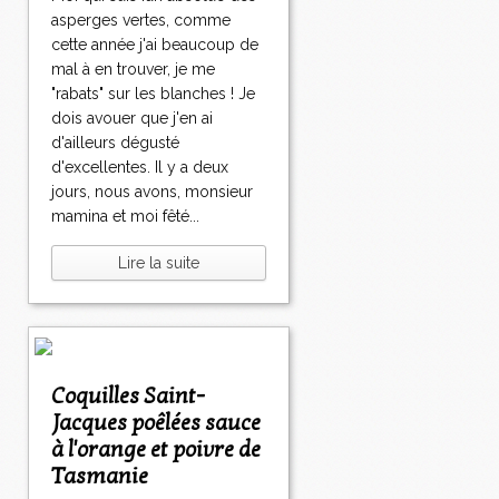
asperges vertes, comme
cette année j'ai beaucoup de
mal à en trouver, je me
"rabats" sur les blanches ! Je
dois avouer que j'en ai
d'ailleurs dégusté
d'excellentes. Il y a deux
jours, nous avons, monsieur
mamina et moi fêté...
Lire la suite
Coquilles Saint-
Jacques poêlées sauce
à l'orange et poivre de
Tasmanie