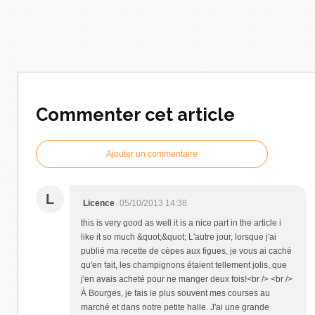
Commenter cet article
Ajouter un commentaire
L
Licence
05/10/2013 14:38
this is very good as well it is a nice part in the article i
like it so much &quot;&quot; L'autre jour, lorsque j'ai
publié ma recette de cèpes aux figues, je vous ai caché
qu'en fait, les champignons étaient tellement jolis, que
j'en avais acheté pour ne manger deux fois!<br /> <br />
À Bourges, je fais le plus souvent mes courses au
marché et dans notre petite halle. J'ai une grande