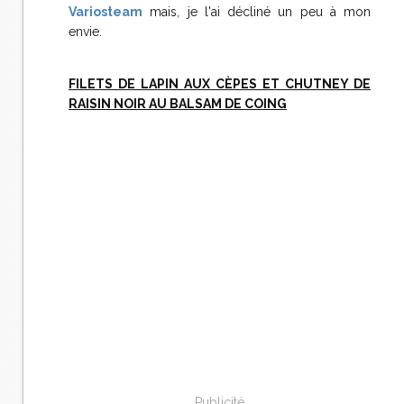
Variosteam
mais, je l'ai décliné un peu à mon
envie.
FILETS DE LAPIN AUX CÈPES ET CHUTNEY DE
RAISIN NOIR AU BALSAM DE COING
Publicité