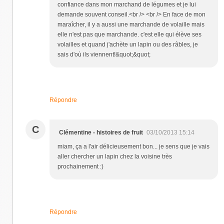
confiance dans mon marchand de légumes et je lui
demande souvent conseil.<br /> <br /> En face de mon
maraîcher, il y a aussi une marchande de volaille mais
elle n'est pas que marchande. c'est elle qui élève ses
volailles et quand j'achète un lapin ou des râbles, je
sais d'où ils viennent!&quot;&quot;
Répondre
C
Clémentine - histoires de fruit
03/10/2013 15:14
miam, ça a l'air délicieusement bon... je sens que je vais
aller chercher un lapin chez la voisine très
prochainement :)
Répondre