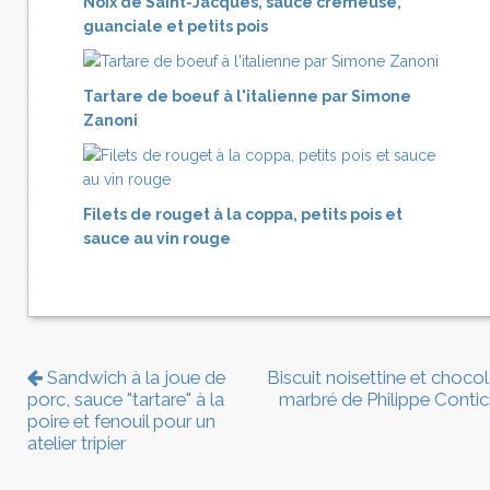
Noix de Saint-Jacques, sauce crémeuse,
guanciale et petits pois
Tartare de boeuf à l'italienne par Simone
Zanoni
Filets de rouget à la coppa, petits pois et
sauce au vin rouge
Sandwich à la joue de
Biscuit noisettine et chocol
porc, sauce "tartare" à la
marbré de Philippe Contici
poire et fenouil pour un
atelier tripier