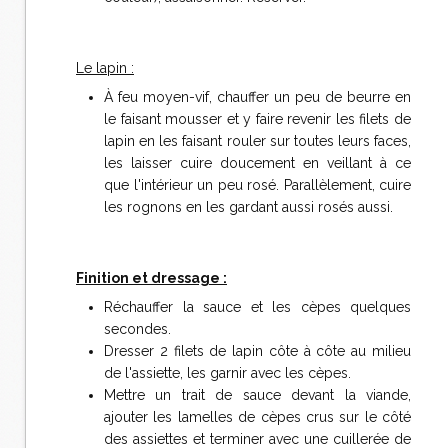
Le lapin :
À feu moyen-vif, chauffer un peu de beurre en
le faisant mousser et y faire revenir les filets de
lapin en les faisant rouler sur toutes leurs faces,
les laisser cuire doucement en veillant à ce
que l'intérieur un peu rosé. Parallèlement, cuire
les rognons en les gardant aussi rosés aussi.
Finition et dressage :
Réchauffer la sauce et les cèpes quelques
secondes.
Dresser 2 filets de lapin côte à côte au milieu
de l'assiette, les garnir avec les cèpes.
Mettre un trait de sauce devant la viande,
ajouter les lamelles de cèpes crus sur le côté
des assiettes et terminer avec une cuillerée de