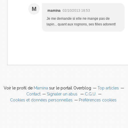
M
mamina
02/10/2013 18:53
Je me demande si elle ne mange pas de
lapin... quant aux rognons, ses filles adorent!
Voir le profil de
Mamina
sur le portail Overblog
Top articles
Contact
Signaler un abus
C.G.U.
Cookies et données personnelles
Préférences cookies