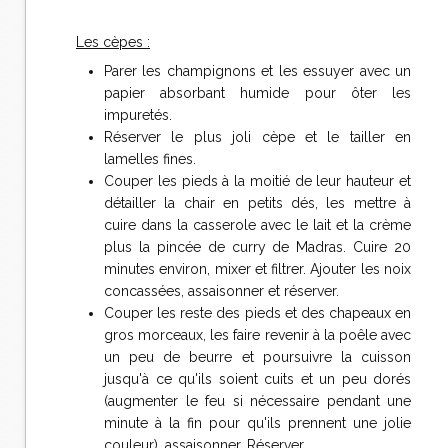
Les cèpes :
Parer les champignons et les essuyer avec un
papier absorbant humide pour ôter les
impuretés.
Réserver le plus joli cèpe et le tailler en
lamelles fines.
Couper les pieds à la moitié de leur hauteur et
détailler la chair en petits dés, les mettre à
cuire dans la casserole avec le lait et la crème
plus la pincée de curry de Madras. Cuire 20
minutes environ, mixer et filtrer. Ajouter les noix
concassées, assaisonner et réserver.
Couper les reste des pieds et des chapeaux en
gros morceaux, les faire revenir à la poêle avec
un peu de beurre et poursuivre la cuisson
jusqu'à ce qu'ils soient cuits et un peu dorés
(augmenter le feu si nécessaire pendant une
minute à la fin pour qu'ils prennent une jolie
couleur), assaisonner. Réserver.