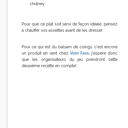
chutney.
Pour que ce plat soit servi de façon idéale, pensez
à chauffer vos assiettes avant de les dresser.
Pour ce qui est du balsam de coings, c'est encore
un produit en vent chez
Vom Fass
, j'espère donc
que les organisateurs du jeu prendront cette
deuxième recette en compte!