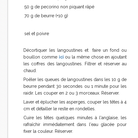
50 g de pecorino non piquant râpé
70 g de beurre (+10 g)
sel et poivre
Décortiquer les langoustines et faire un fond ou
bouillon comme
ici
ou la même chose en ajoutant
les coffres des langoustines. Filtrer et réserver au
chaud.
Poêler les queues de langoustines dans les 10 g de
beurre pendant 30 secondes ou 1 minute pour les
raidir. Les couper en 2 ou 3 morceaux. Réserver.
Laver et éplucher les asperges, couper les têtes à 4
cm et détailler le reste en rondelles.
Cuire les têtes quelques minutes à l'anglaise, les
rafraîchir immédiatement dans l'eau glacée pour
fixer la couleur. Réserver.