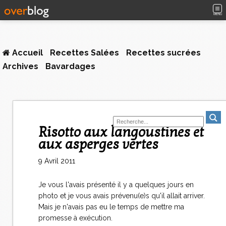
MENU
Accueil
Recettes Salées
Recettes sucrées
Archives
Bavardages
Risotto aux langoustines et
aux asperges vertes
9 Avril 2011
Je vous l'avais présenté il y a quelques jours en
photo et je vous avais prévenu(e)s qu'il allait arriver.
Mais je n'avais pas eu le temps de mettre ma
promesse à exécution.