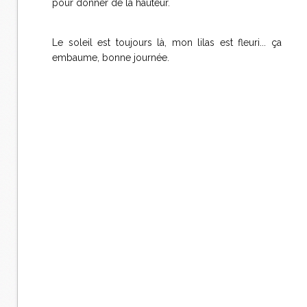
pour donner de la hauteur.
Le soleil est toujours là, mon lilas est fleuri... ça
embaume, bonne journée.