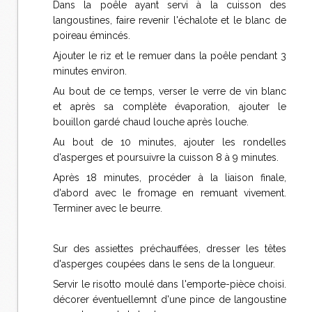
Dans la poêle ayant servi à la cuisson des
langoustines, faire revenir l'échalote et le blanc de
poireau émincés.
Ajouter le riz et le remuer dans la poêle pendant 3
minutes environ.
Au bout de ce temps, verser le verre de vin blanc
et après sa complète évaporation, ajouter le
bouillon gardé chaud louche après louche.
Au bout de 10 minutes, ajouter les rondelles
d'asperges et poursuivre la cuisson 8 à 9 minutes.
Après 18 minutes, procéder à la liaison finale,
d'abord avec le fromage en remuant vivement.
Terminer avec le beurre.
Sur des assiettes préchauffées, dresser les têtes
d'asperges coupées dans le sens de la longueur.
Servir le risotto moulé dans l'emporte-pièce choisi.
décorer éventuellemnt d'une pince de langoustine