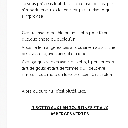
Je vous préviens tout de suite, ce risotto n'est pas
n'importe quel risotto, ce n'est pas un risotto qui
s'improvise.
C'est un risotto de fête ou un risotto pour fêter
quelque chose ou quelqu'un!
Vous ne le mangerez pas à la cuisine mais sur une
belle assiette, avec une jolie nappe.
C'est ça qui est bien avec le risotto, il peut prendre
tant de goûts et tant de formes qu'il peut être
simple, très simple ou luxe, très luxe. C'est selon.
Alors, aujourd'hui, c'est plutôt luxe.
RISOTTO AUX LANGOUSTINES ET AUX
ASPERGES VERTES