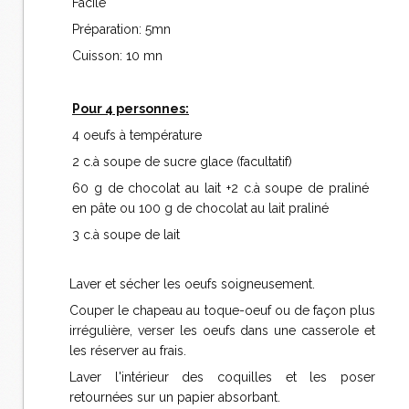
Facile
Préparation: 5mn
Cuisson: 10 mn
Pour 4 personnes:
4 oeufs à température
2 c.à soupe de sucre glace (facultatif)
60 g de chocolat au lait +2 c.à soupe de praliné
en pâte ou 100 g de chocolat au lait praliné
3 c.à soupe de lait
Laver et sécher les oeufs soigneusement.
Couper le chapeau au toque-oeuf ou de façon plus
irrégulière, verser les oeufs dans une casserole et
les réserver au frais.
Laver l'intérieur des coquilles et les poser
retournées sur un papier absorbant.