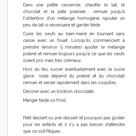
Dans une petite casserole, chauffer le lait, le
chocolat et la pâte pralinée , remuer jusqu'à
l'obtention d'un mélange homogène, rajouter un
peu de lait si nécessaire et garder tiède.
Cuire les oeufs au bain-marie en tournant sans
cesse avec un fouet. Lorsqu'ils commencent à
prendre (environ 5 minutes) ajouter le mélange
praliné et remuer toujours jusqu'à ce que les oeufs
soient pris mais très crémeux.
Hors du feu, sucrer éventuellement avec le sucre
glace (cela dépend du praliné et du chocolat)
remuer et verser rapidement dans les coquilles.
Décorer avec un bonbon chocolaté.
Manger tiède ou froid.
Petit dessert ou pré-dessert et pourquoi pas goûter
pour les enfants et, il n'y a pas besoin d'attendre
que ce soit Pâques.