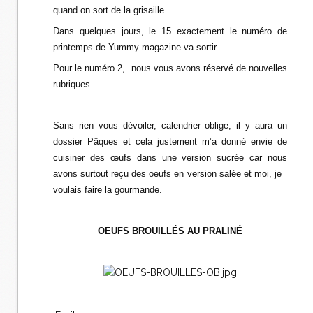
quand on sort de la grisaille.
Dans quelques jours, le 15 exactement le numéro de
printemps de Yummy magazine va sortir.
Pour le numéro 2, nous vous avons réservé de nouvelles
rubriques.
Sans rien vous dévoiler, calendrier oblige, il y aura un
dossier Pâques et cela justement m’a donné envie de
cuisiner des œufs dans une version sucrée car nous
avons surtout reçu des oeufs en version salée et moi, je
voulais faire la gourmande.
OEUFS BROUILLÉS AU PRALINÉ