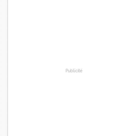
Publicité