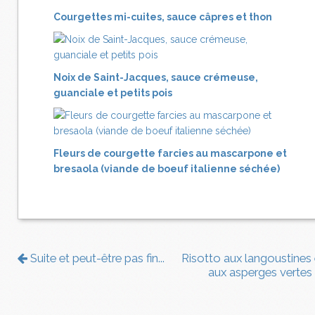
Courgettes mi-cuites, sauce câpres et thon
Noix de Saint-Jacques, sauce crémeuse,
guanciale et petits pois
Fleurs de courgette farcies au mascarpone et
bresaola (viande de boeuf italienne séchée)
Suite et peut-être pas fin...
Risotto aux langoustines 
aux asperges vertes