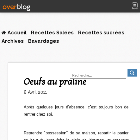
MENU
Accueil
Recettes Salées
Recettes sucrées
Archives
Bavardages
Oeufs au praliné
8 Avril 2011
Après quelques jours d’absence, c’est toujours bon de
rentrer chez soi.
Reprendre "possession" de sa maison, repartir le panier