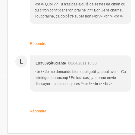
<br /> Quoi ?? Tu n'as pas ajouté de zestes de citron ou
du citron confit dans ton praliné ??? Bon, je te charrie..
Tout praliné, ça doit être super bon !<br /> <br /> <br />
Répondre
L
L&#039;étudiante
08/04/2011 16:58
<br /> Je me demande bien quel goût ça peut avoir... Ca
m'intrigue beaucoup ! En tout cas, ça donne envie
d'essayer... comme toujours !!<br /> <br /> <br />
Répondre