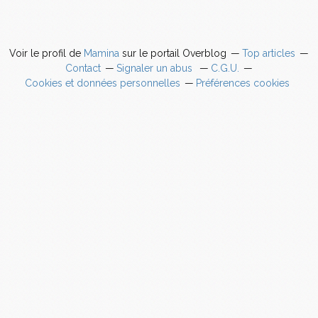
Voir le profil de
Mamina
sur le portail Overblog
Top articles
Contact
Signaler un abus
C.G.U.
Cookies et données personnelles
Préférences cookies