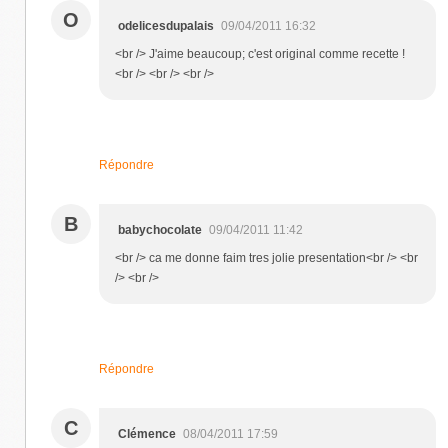
O
odelicesdupalais
09/04/2011 16:32
<br /> J'aime beaucoup; c'est original comme recette !
<br /> <br /> <br />
Répondre
B
babychocolate
09/04/2011 11:42
<br /> ca me donne faim tres jolie presentation<br /> <br
/> <br />
Répondre
C
Clémence
08/04/2011 17:59