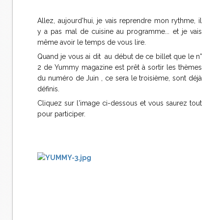
Allez, aujourd'hui, je vais reprendre mon rythme, il
y a pas mal de cuisine au programme... et je vais
même avoir le temps de vous lire.
Quand je vous ai dit au début de ce billet que le n°
2 de Yummy magazine est prêt à sortir les thèmes
du numéro de Juin , ce sera le troisième, sont déjà
définis.
Cliquez sur l'image ci-dessous et vous saurez tout
pour participer.