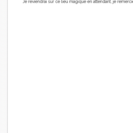
Je reviendrai sur ce lieu magique en attendant, je remer