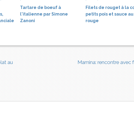
Tartare de boeuf à
Filets de rouget à la c
s,
l'italienne par Simone
petits pois et sauce au
nciale
Zanoni
rouge
lat au
Mamina: rencontre avec 