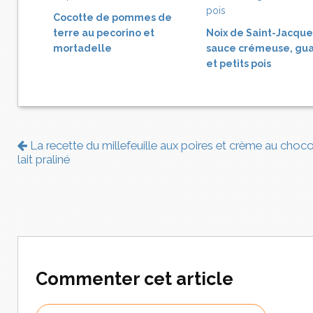
Cocotte de pommes de
terre au pecorino et
Noix de Saint-Jacque
mortadelle
sauce crémeuse, gua
et petits pois
La recette du millefeuille aux poires et crème au choco
lait praliné
Commenter cet article