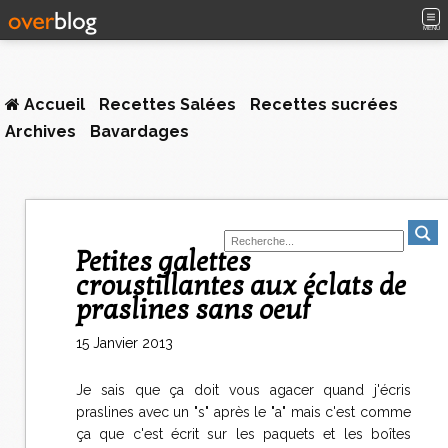
MENU
Accueil
Recettes Salées
Recettes sucrées
Archives
Bavardages
Petites galettes
croustillantes aux éclats de
praslines sans oeuf
15 Janvier 2013
Je sais que ça doit vous agacer quand j'écris
praslines avec un "s" après le "a" mais c'est comme
ça que c'est écrit sur les paquets et les boîtes