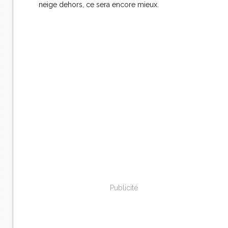
neige dehors, ce sera encore mieux.
Publicité