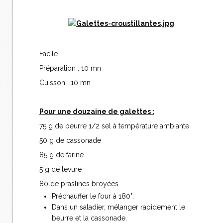
Facile
Préparation : 10 mn
Cuisson : 10 mn
Pour une douzaine de galettes :
75 g de beurre 1/2 sel à température ambiante
50 g de cassonade
85 g de farine
5 g de levure
80 de praslines broyées
Préchauffer le four à 180°.
Dans un saladier, mélanger rapidement le
beurre et la cassonade.