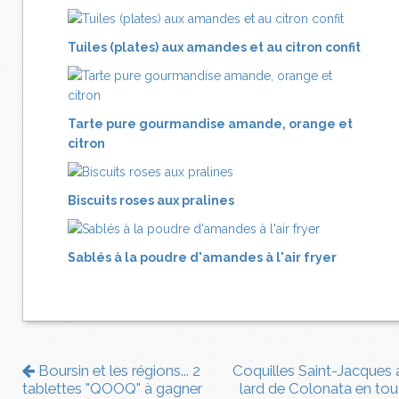
Tuiles (plates) aux amandes et au citron confit
Tarte pure gourmandise amande, orange et
citron
Biscuits roses aux pralines
Sablés à la poudre d'amandes à l'air fryer
Boursin et les régions... 2
Coquilles Saint-Jacques 
tablettes "QOOQ" à gagner
lard de Colonata en tou