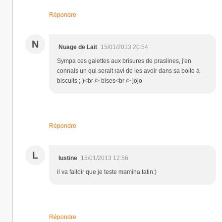
Répondre
N
Nuage de Lait
15/01/2013 20:54
Sympa ces galettes aux brisures de praslines, j'en
connais un qui serait ravi de les avoir dans sa boite à
biscuits ;-)<br /> bises<br /> jojo
Répondre
L
lustine
15/01/2013 12:56
il va falloir que je teste mamina tatin:)
Répondre