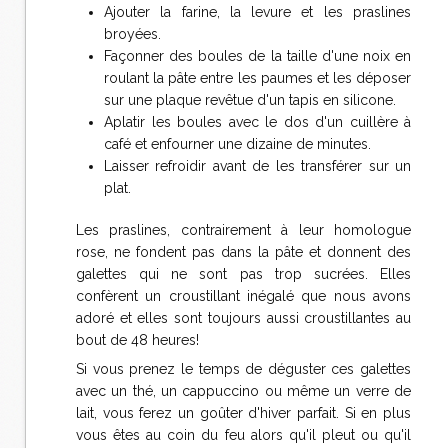
Ajouter la farine, la levure et les praslines
broyées.
Façonner des boules de la taille d'une noix en
roulant la pâte entre les paumes et les déposer
sur une plaque revêtue d'un tapis en silicone.
Aplatir les boules avec le dos d'un cuillère à
café et enfourner une dizaine de minutes.
Laisser refroidir avant de les transférer sur un
plat.
Les praslines, contrairement à leur homologue
rose, ne fondent pas dans la pâte et donnent des
galettes qui ne sont pas trop sucrées. Elles
confèrent un croustillant inégalé que nous avons
adoré et elles sont toujours aussi croustillantes au
bout de 48 heures!
Si vous prenez le temps de déguster ces galettes
avec un thé, un cappuccino ou même un verre de
lait, vous ferez un goûter d'hiver parfait. Si en plus
vous êtes au coin du feu alors qu'il pleut ou qu'il