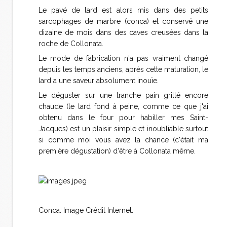
Le pavé de lard est alors mis dans des petits
sarcophages de marbre (conca) et conservé une
dizaine de mois dans des caves creusées dans la
roche de Collonata.
Le mode de fabrication n'a pas vraiment changé
depuis les temps anciens, après cette maturation, le
lard a une saveur absolument inouïe.
Le déguster sur une tranche pain grillé encore
chaude (le lard fond à peine, comme ce que j'ai
obtenu dans le four pour habiller mes Saint-
Jacques) est un plaisir simple et inoubliable surtout
si comme moi vous avez la chance (c'était ma
première dégustation) d'être à Collonata même.
Conca. Image Crédit Internet.