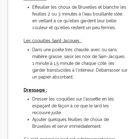
Effeuiller les choux de Bruxelles et blanchir les
feuilles 2 ou 3 minutes à l'eau bouillante slée,
en veillant à ce qu'elles gardent leur belle
couleur et qu'elles restent un peu fermes.
Les coquilles Saint-Jacques :
Dans une poêle très chaude, avec ou sans
matière grasse, saisir les noix de Sain-Jacques
1 minute à 1,5 minute de chaque côté, les
garder translucides à l'intérieur. Débarrasser sur
un papier absorbant.
Dressage :
Dresser les coquilles sur l'assiette en les
espaçant de façon à ce que le lard les
recouvre juste.
Ajouter quelques feuilles de choux de
Bruxelles et servir immédiatement.