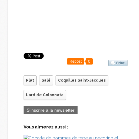
Repost
0
Plat
Salé
Coquilles Saint-Jacques
Lard de Colonnata
S'inscrire à la newsletter
Vous aimerez aussi :