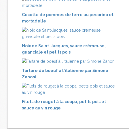
Cocotte de pommes de terre au pecorino et
mortadelle
Noix de Saint-Jacques, sauce crémeuse,
guanciale et petits pois
Tartare de boeuf à l'italienne par Simone
Zanoni
Filets de rouget à la coppa, petits pois et
sauce au vin rouge