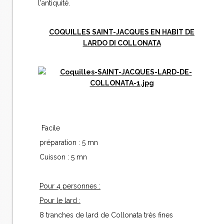
l'antiquité.
COQUILLES SAINT-JACQUES EN HABIT DE
LARDO DI COLLONATA
Facile
préparation : 5 mn
Cuisson : 5 mn
Pour 4 personnes :
Pour le lard :
8 tranches de lard de Collonata très fines