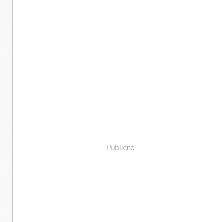
Publicité