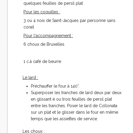
quelques feuilles de persil plat
Pour les coquilles :
3 ou 4 noix de Saint-Jacques par personne sans
corail
Pour l'accompagnement :
6 choux de Bruxelles
1 c.à café de beurre
Le lard :
Préchauffer le four à 140°.
Superposer les tranches de lard deux par deux
en glissant é ou trois feuilles de persil plat
entre les tranches. Poser le lard de Collonata
sur un plat et le glisser dans le four en même
temps que les assiettes de service.
Les choux :