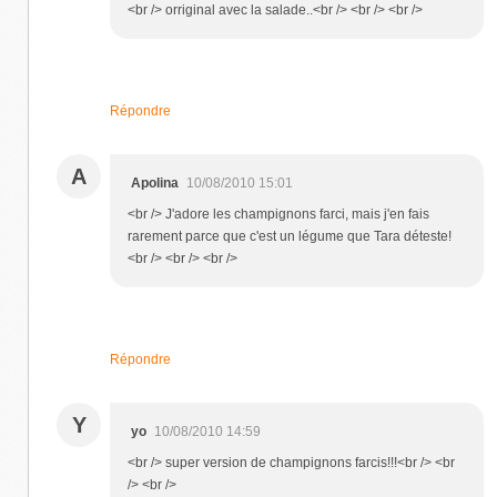
<br /> orriginal avec la salade..<br /> <br /> <br />
Répondre
A
Apolina
10/08/2010 15:01
<br /> J'adore les champignons farci, mais j'en fais
rarement parce que c'est un légume que Tara déteste!
<br /> <br /> <br />
Répondre
Y
yo
10/08/2010 14:59
<br /> super version de champignons farcis!!!<br /> <br
/> <br />