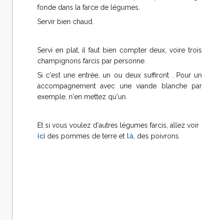
fonde dans la farce de légumes.
Servir bien chaud.
Servi en plat, il faut bien compter deux, voire trois
champignons farcis par personne.
Si c'est une entrée, un ou deux suffiront . Pour un
accompagnement avec une viande blanche par
exemple, n'en mettez qu'un.
Et si vous voulez d'autres légumes farcis, allez voir
ici
des pommes de terre et
là
, des poivrons.