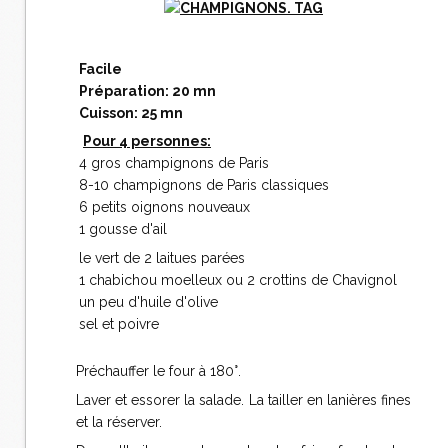
Facile
Préparation: 20 mn
Cuisson: 25 mn
Pour 4 personnes:
4 gros champignons de Paris
8-10 champignons de Paris classiques
6 petits oignons nouveaux
1 gousse d'ail
le vert de 2 laitues parées
1 chabichou moelleux ou 2 crottins de Chavignol
un peu d'huile d'olive
sel et poivre
Préchauffer le four à 180°.
Laver et essorer la salade. La tailler en lanières fines
et la réserver.