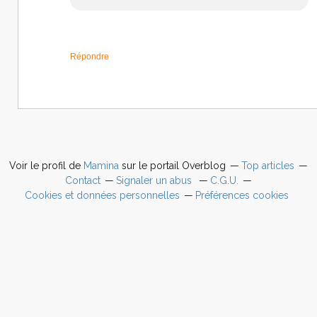
Répondre
Voir le profil de
Mamina
sur le portail Overblog
Top articles
Contact
Signaler un abus
C.G.U.
Cookies et données personnelles
Préférences cookies