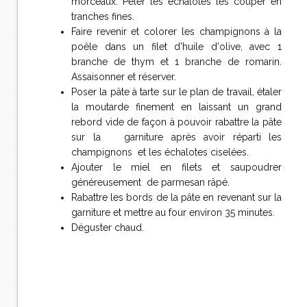
morceaux. Peler les échalotes les couper en
tranches fines.
Faire revenir et colorer les champignons à la
poêle dans un filet d'huile d'olive, avec 1
branche de thym et 1 branche de romarin.
Assaisonner et réserver.
Poser la pâte à tarte sur le plan de travail, étaler
la moutarde finement en laissant un grand
rebord vide de façon à pouvoir rabattre la pâte
sur la garniture après avoir réparti les
champignons et les échalotes ciselées.
Ajouter le miel en filets et saupoudrer
généreusement de parmesan râpé.
Rabattre les bords de la pâte en revenant sur la
garniture et mettre au four environ 35 minutes.
Déguster chaud.