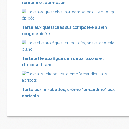
romarin et parmesan
Tarte aux quetsches sur compotée au vin
rouge épicée
Tartelette aux figues en deux façons et
chocolat blanc
Tarte aux mirabelles, crème "amandine" aux
abricots