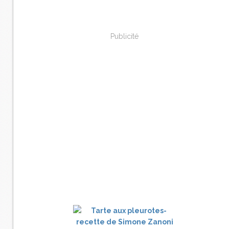
Publicité