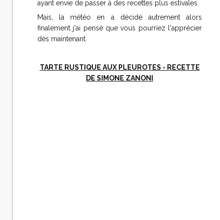
ayant envie de passer à des recettes plus estivales.
Mais, la météo en a décidé autrement alors
finalement j'ai pensé que vous pourriez l'apprécier
dès maintenant.
TARTE RUSTIQUE AUX PLEUROTES - RECETTE
DE SIMONE ZANONI