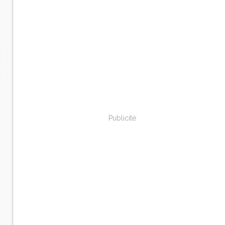
Publicité