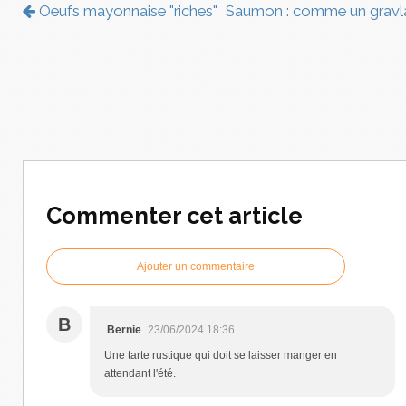
Oeufs mayonnaise "riches"
Saumon : comme un gravl
Commenter cet article
Ajouter un commentaire
B
Bernie
23/06/2024 18:36
Une tarte rustique qui doit se laisser manger en
attendant l'été.