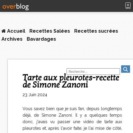
MENU
Accueil
Recettes Salées
Recettes sucrées
Archives
Bavardages
Tarte aux pleurotes-recette
de Simone Zanoni
23 Juin 2024
Vous savez bien que je suis fan, depuis longtemps
déjà, de Simone Zanoni. Il y a quelques temps
donc, j'avais vu passer une vidéo de tarte aux
pleurotes et, après l'avoir faite, je l'ai mise de côté,