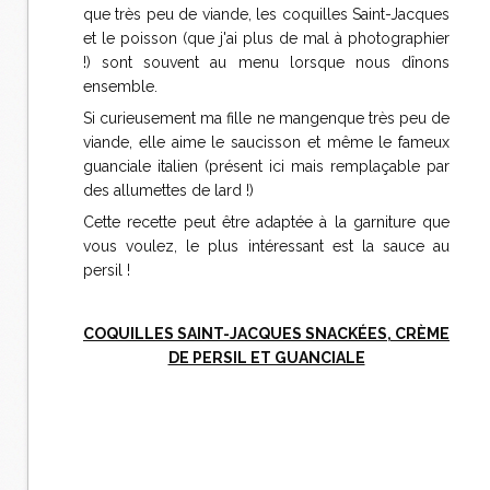
que très peu de viande, les coquilles Saint-Jacques
et le poisson (que j'ai plus de mal à photographier
!) sont souvent au menu lorsque nous dînons
ensemble.
Si curieusement ma fille ne mangenque très peu de
viande, elle aime le saucisson et même le fameux
guanciale italien (présent ici mais remplaçable par
des allumettes de lard !)
Cette recette peut être adaptée à la garniture que
vous voulez, le plus intéressant est la sauce au
persil !
COQUILLES SAINT-JACQUES SNACKÉES, CRÈME
DE PERSIL ET GUANCIALE