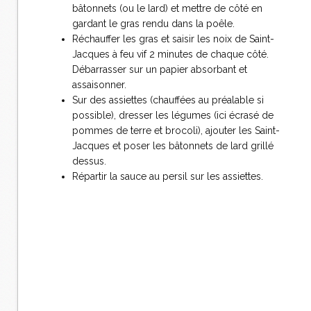
bâtonnets (ou le lard) et mettre de côté en
gardant le gras rendu dans la poêle.
Réchauffer les gras et saisir les noix de Saint-
Jacques à feu vif 2 minutes de chaque côté.
Débarrasser sur un papier absorbant et
assaisonner.
Sur des assiettes (chauffées au préalable si
possible), dresser les légumes (ici écrasé de
pommes de terre et brocoli), ajouter les Saint-
Jacques et poser les bâtonnets de lard grillé
dessus.
Répartir la sauce au persil sur les assiettes.