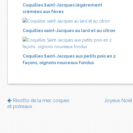
Coquilles Saint-Jacques légèrement
crèmées aux fèves
Coquilles saint-Jacques au lard et au citron
Coquilles Saint-Jacques aux petits pois en 2
façons, oignons nouveaux fondus
Risotto de la mer, coques
Joyeux Noël
et poireaux