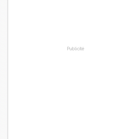
Publicité