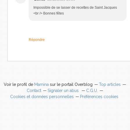
Impossible de se lasser de recettes de Saint Jacques
<br /> Bonnes fêtes
Répondre
Voir le profil de
Mamina
sur le portail Overblog
Top articles
Contact
Signaler un abus
C.G.U.
Cookies et données personnelles
Préférences cookies