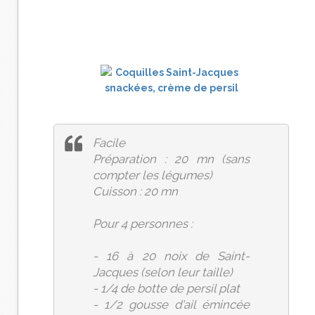
Facile
Préparation : 20 mn (sans
compter les légumes)
Cuisson : 20 mn
Pour 4 personnes :
- 16 à 20 noix de Saint-
Jacques (selon leur taille)
- 1/4 de botte de persil plat
- 1/2 gousse d'ail émincée