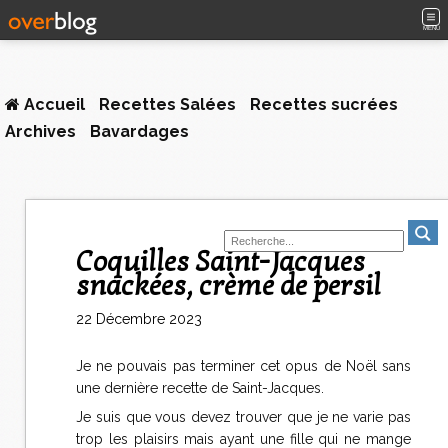
MENU
Accueil
Recettes Salées
Recettes sucrées
Archives
Bavardages
Coquilles Saint-Jacques
snackées, crème de persil
22 Décembre 2023
Je ne pouvais pas terminer cet opus de Noël sans
une dernière recette de Saint-Jacques.
Je suis que vous devez trouver que je ne varie pas
trop les plaisirs mais ayant une fille qui ne mange