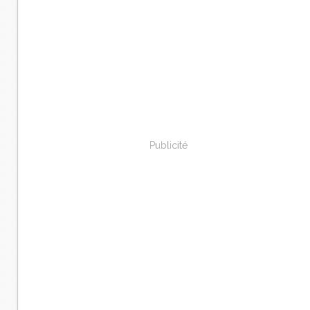
Publicité