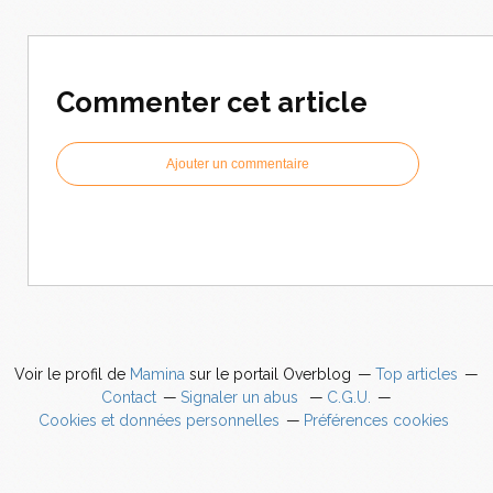
Commenter cet article
Ajouter un commentaire
Voir le profil de
Mamina
sur le portail Overblog
Top articles
Contact
Signaler un abus
C.G.U.
Cookies et données personnelles
Préférences cookies