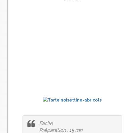
Facile
Préparation : 15 mn