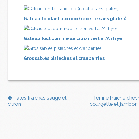
Gâteau fondant aux noix (recette sans gluten)
Gâteau tout pomme au citron vert à l'Airfryer
Gros sablés pistaches et cranberries
Pâtes fraîches sauge et
Terrine fraîche chèvr
citron
courgette et jambon