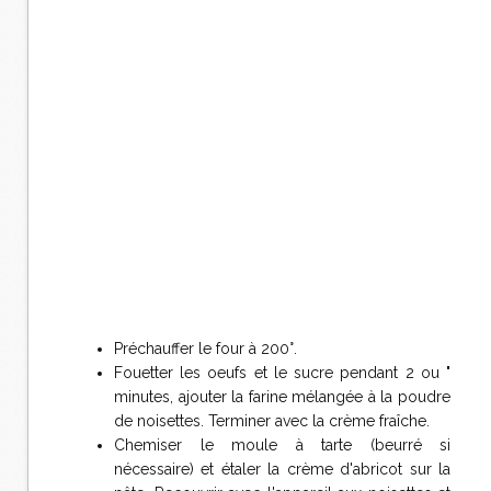
Préchauffer le four à 200°.
Fouetter les oeufs et le sucre pendant 2 ou "
minutes, ajouter la farine mélangée à la poudre
de noisettes. Terminer avec la crème fraîche.
Chemiser le moule à tarte (beurré si
nécessaire) et étaler la crème d'abricot sur la