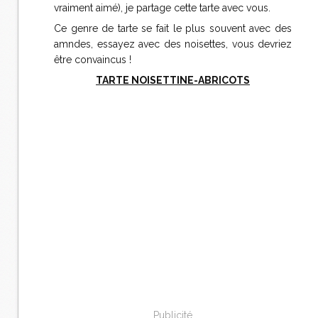
vraiment aimé), je partage cette tarte avec vous.
Ce genre de tarte se fait le plus souvent avec des
amndes, essayez avec des noisettes, vous devriez
être convaincus !
TARTE NOISETTINE-ABRICOTS
Publicité