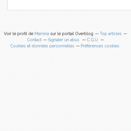
Voir le profil de
Mamina
sur le portail Overblog
Top articles
Contact
Signaler un abus
C.G.U.
Cookies et données personnelles
Préférences cookies