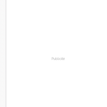
Publicité