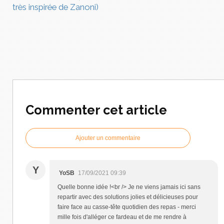
très inspirée de Zanoni)
Commenter cet article
Ajouter un commentaire
Y
YoSB
17/09/2021 09:39
Quelle bonne idée !<br /> Je ne viens jamais ici sans
repartir avec des solutions jolies et délicieuses pour
faire face au casse-tête quotidien des repas - merci
mille fois d'alléger ce fardeau et de me rendre à