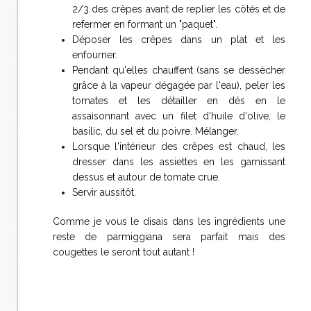
2/3 des crêpes avant de replier les côtés et de
refermer en formant un "paquet".
Déposer les crêpes dans un plat et les
enfourner.
Pendant qu'elles chauffent (sans se dessècher
grâce à la vapeur dégagée par l'eau), peler les
tomates et les détailler en dés en le
assaisonnant avec un filet d'huile d'olive, le
basilic, du sel et du poivre. Mélanger.
Lorsque l'intérieur des crêpes est chaud, les
dresser dans les assiettes en les garnissant
dessus et autour de tomate crue.
Servir aussitôt.
Comme je vous le disais dans les ingrédients une
reste de parmiggiana sera parfait mais des
cougettes le seront tout autant !