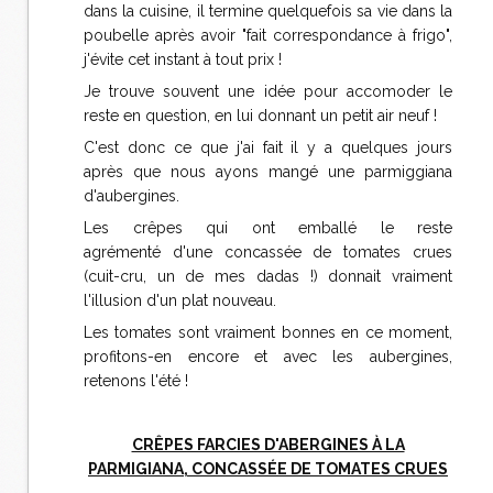
dans la cuisine, il termine quelquefois sa vie dans la
poubelle après avoir "fait correspondance à frigo",
j'évite cet instant à tout prix !
Je trouve souvent une idée pour accomoder le
reste en question, en lui donnant un petit air neuf !
C'est donc ce que j'ai fait il y a quelques jours
après que nous ayons mangé une parmiggiana
d'aubergines.
Les crêpes qui ont emballé le reste
agrémenté d'une concassée de tomates crues
(cuit-cru, un de mes dadas !) donnait vraiment
l'illusion d'un plat nouveau.
Les tomates sont vraiment bonnes en ce moment,
profitons-en encore et avec les aubergines,
retenons l'été !
CRÊPES FARCIES D'ABERGINES À LA
PARMIGIANA, CONCASSÉE DE TOMATES CRUES