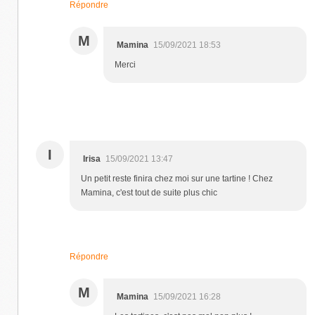
Répondre
M
Mamina
15/09/2021 18:53
Merci
I
Irisa
15/09/2021 13:47
Un petit reste finira chez moi sur une tartine ! Chez
Mamina, c'est tout de suite plus chic
Répondre
M
Mamina
15/09/2021 16:28