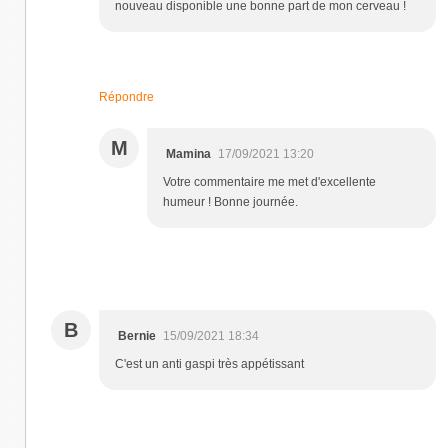
nouveau disponible une bonne part de mon cerveau !
Répondre
M
Mamina
17/09/2021 13:20
Votre commentaire me met d'excellente
humeur ! Bonne journée.
B
Bernie
15/09/2021 18:34
C'est un anti gaspi très appétissant