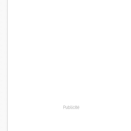
Publicité