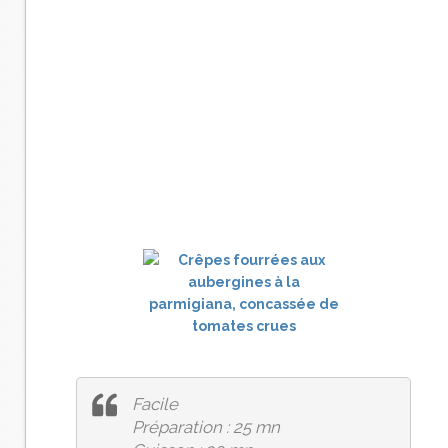
Facile
Préparation : 25 mn