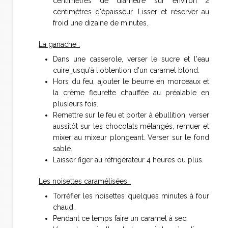
centimètres de diamètre sur environ 2
centimètres d'épaisseur. Lisser et réserver au
froid une dizaine de minutes.
La ganache :
Dans une casserole, verser le sucre et l'eau
cuire jusqu'à l'obtention d'un caramel blond.
Hors du feu, ajouter le beurre en morceaux et
la crème fleurette chauffée au préalable en
plusieurs fois.
Remettre sur le feu et porter à ébullition, verser
aussitôt sur les chocolats mélangés, remuer et
mixer au mixeur plongeant. Verser sur le fond
sablé.
Laisser figer au réfrigérateur 4 heures ou plus.
Les noisettes caramélisées :
Torréfier les noisettes quelques minutes à four
chaud.
Pendant ce temps faire un caramel à sec.