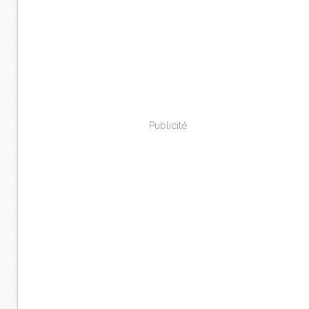
Publicité