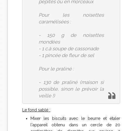
pépites ou en morceaux
Pour les noisettes
caramélisées :
- 150 g de noisettes
mondées
- 1 c.à soupe de cassonade
- 1 pincée de fleur de sel
Pour le praliné :
- 130 de praliné (maison si
possible, sinon le prévoir la
veille !)
Le fond sablé :
Mixer les biscuits avec le beurre et étaler
l'appareil obtenu dans un cercle de 20