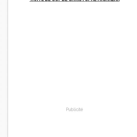
Publicité