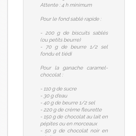
Attente : 4 h minimum
Pour le fond sablé rapide :
- 200 g de biscuits sablés
(ou petits beurre)
- 70 g de beurre 1/2 sel
fondu et tiédi
Pour la ganache caramel-
chocolat :
- 110 g de sucre
- 30 g d'eau
- 40 g de beurre 1/2 sel
- 220 g de crème fleurette
- 150 g de chocolat au lait en
pépites ou en morceaux
- 50 g de chocolat noir en