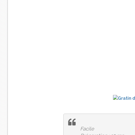
Facile