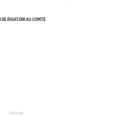
 DE RIGATONI AU COMTÉ
Publicité