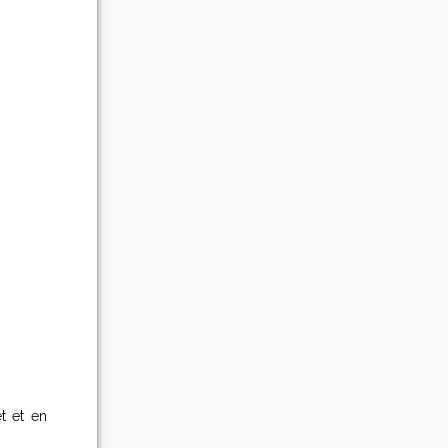
t et en