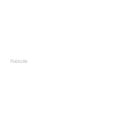
Publicité