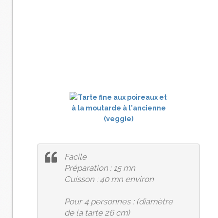
Facile
Préparation : 15 mn
Cuisson : 40 mn environ
Pour 4 personnes : (diamètre
de la tarte 26 cm)