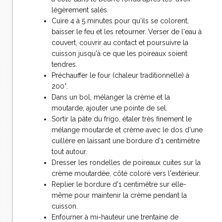
légèrement salés.
Cuire 4 à 5 minutes pour qu'ils se colorent,
baisser le feu et les retourner. Verser de l'eau à
couvert, couvrir au contact et poursuivre la
cuisson jusqu'à ce que les poireaux soient
tendres.
Préchauffer le four (chaleur traditionnelle) à
200°.
Dans un bol, mélanger la crème et la
moutarde, ajouter une pointe de sel.
Sortir la pâte du frigo, étaler très finement le
mélange moutarde et crème avec le dos d'une
cuillère en laissant une bordure d'1 centimètre
tout autour.
Dresser les rondelles de poireaux cuites sur la
crème moutardée, côté coloré vers l'extérieur.
Replier le bordure d'1 centimètre sur elle-
même pour maintenir la crème pendant la
cuisson.
Enfourner à mi-hauteur une trentaine de