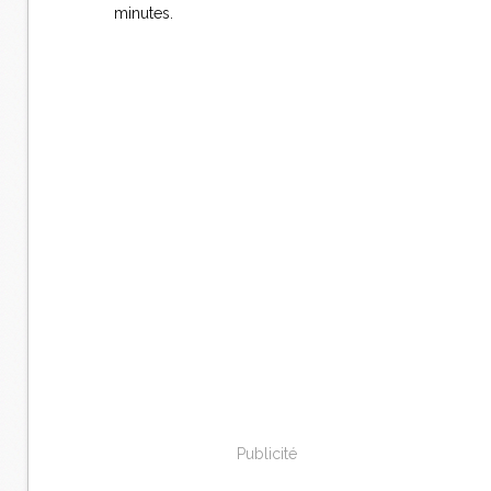
minutes.
Publicité