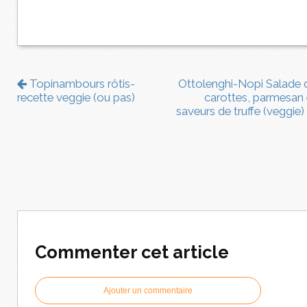
Topinambours rôtis-
Ottolenghi-Nopi Salade 
recette veggie (ou pas)
carottes, parmesan 
saveurs de truffe (veggie)
Commenter cet article
Ajouter un commentaire