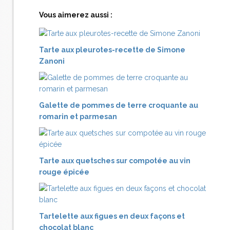
Vous aimerez aussi :
Tarte aux pleurotes-recette de Simone
Zanoni
Galette de pommes de terre croquante au
romarin et parmesan
Tarte aux quetsches sur compotée au vin
rouge épicée
Tartelette aux figues en deux façons et
chocolat blanc