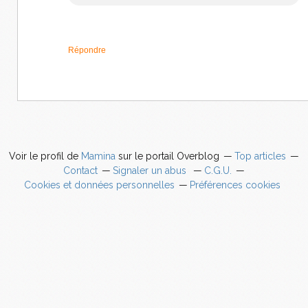
Répondre
Voir le profil de
Mamina
sur le portail Overblog
Top articles
Contact
Signaler un abus
C.G.U.
Cookies et données personnelles
Préférences cookies