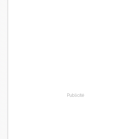
Publicité