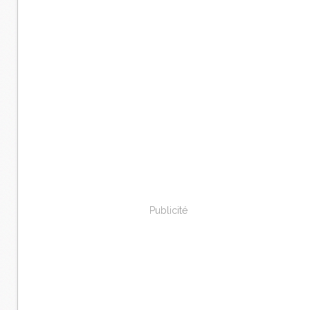
Publicité