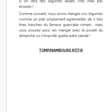
si on veut des légumes sautés, rôtis mais pas
écrasés !
Comme souvent, nous avons mangés nos légumes
comme un plat simplement agrémentés de 2 très
fines tranches du fameux guanciale romain... mais
vous pouvez aussi les manger avec le poulet du
dimanche ou n'importe quelle autre viande !
TOMPINAMBOURS RÔTIS