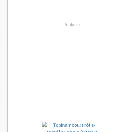
Publicité