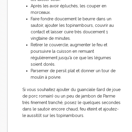
Après les avoir épluchés, les couper en
morceaux.
Faire fondre doucement le beurre dans un
sautoir, ajouter les topinambours, couvrir au
contact et laisser cuire très doucement 1
vingtaine de minutes.
Retirer le couvercle, augmenter le feu et
poursuivre la cuisson en remuant
régulièrement jusqu'à ce que les légumes
soient dorés.
Parsemer de persil plat et donner un tour de
moulin à poivre.
Si vous souhaitez ajouter du guanciale (lard de joue
de porc romain) ou un peu de jambon de Parme
très finement tranché, posez le quelques secondes
dans le sautoir encore chaud, feu éteint et ajoutez-
le aussitôt sur les topinambours.