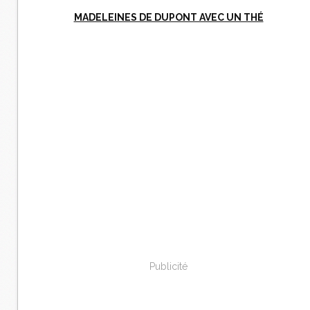
MADELEINES DE DUPONT AVEC UN THÉ
Publicité