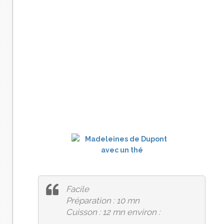
Facile
Préparation : 10 mn
Cuisson : 12 mn environ :