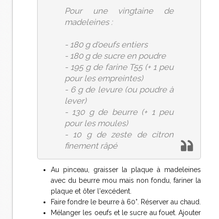
Pour une vingtaine de
madeleines :
- 180 g d'oeufs entiers
- 180 g de sucre en poudre
- 195 g de farine T55 (+ 1 peu
pour les empreintes)
- 6 g de levure (ou poudre à
lever)
- 130 g de beurre (+ 1 peu
pour les moules)
- 10 g de zeste de citron
finement râpé
Au pinceau, graisser la plaque à madeleines
avec du beurre mou mais non fondu, fariner la
plaque et ôter l'excédent.
Faire fondre le beurre à 60°. Réserver au chaud.
Mélanger les oeufs et le sucre au fouet. Ajouter