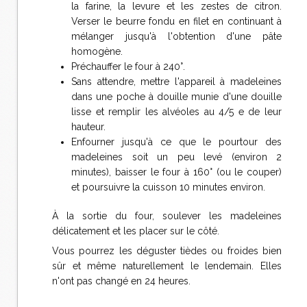
la farine, la levure et les zestes de citron.
Verser le beurre fondu en filet en continuant à
mélanger jusqu'à l'obtention d'une pâte
homogène.
Préchauffer le four à 240°.
Sans attendre, mettre l'appareil à madeleines
dans une poche à douille munie d'une douille
lisse et remplir les alvéoles au 4/5 e de leur
hauteur.
Enfourner jusqu'à ce que le pourtour des
madeleines soit un peu levé (environ 2
minutes), baisser le four à 160° (ou le couper)
et poursuivre la cuisson 10 minutes environ.
À la sortie du four, soulever les madeleines
délicatement et les placer sur le côté.
Vous pourrez les déguster tièdes ou froides bien
sûr et même naturellement le lendemain. Elles
n'ont pas changé en 24 heures.