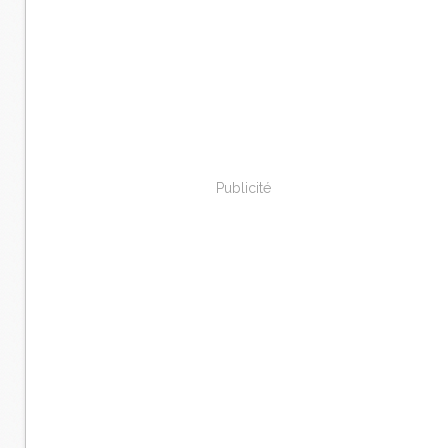
Publicité