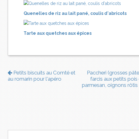
Quenelles de riz au lait pané, coulis d'abricots
Tarte aux quetches aux épices
Petits biscuits au Comté et
Paccheri (grosses pâte
au romarin pour l'apéro
farcis aux petits pois
parmesan, oignons rôtis