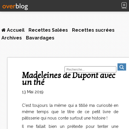
MENU
Accueil
Recettes Salées
Recettes sucrées
Archives
Bavardages
Madeleines de Dupont avec
un thé
13 Mai 2019
C'est toujours la même qui a titillé ma curiosité en
même temps que le titre de ce petit livre de
pâtisserie qui nous conte surtout une histoire !
Il me fallait bien un prétexte pour tenter une