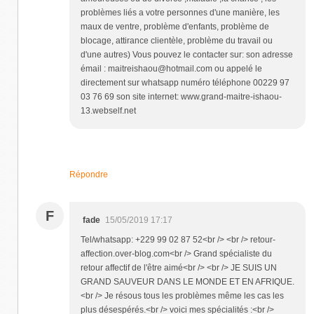
problèmes liés a votre personnes d'une manière, les
maux de ventre, problème d'enfants, problème de
blocage, attirance clientèle, problème du travail ou
d'une autres) Vous pouvez le contacter sur: son adresse
émail : maitreishaou@hotmail.com ou appelé le
directement sur whatsapp numéro téléphone 00229 97
03 76 69 son site internet: www.grand-maitre-ishaou-
13.webself.net
Répondre
F
fade
15/05/2019 17:17
Tel/whatsapp: +229 99 02 87 52<br /> <br /> retour-
affection.over-blog.com<br /> Grand spécialiste du
retour affectif de l'être aimé<br /> <br /> JE SUIS UN
GRAND SAUVEUR DANS LE MONDE ET EN AFRIQUE.
<br /> Je résous tous les problèmes même les cas les
plus désespérés.<br /> voici mes spécialités :<br />