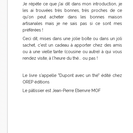
Je répète ce que j'ai dit dans mon introduction, je
les ai trouvées très bonnes, très proches de ce
qu'on peut acheter dans les bonnes maison
artisanales mais je ne sais pas si ce sont mes
préférées !
Ceci dit, mises dans une jolie boîte ou dans un joli
sachet, c'est un cadeau à apporter chez des amis
ou à une vielle tante (cousine ou autre) à qui vous
rendez visite, à l'heure du thé... ou pas !
Le livre s'appelle "Dupont avec un thé" édité chez
OREP éditions
Le pâtissier est Jean-Pierre Etienvre MOF