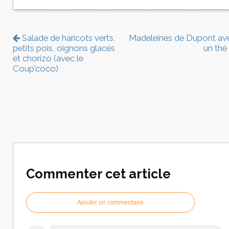
Salade de haricots verts,
Madeleines de Dupont av
petits pois, oignons glacés
un thé
et chorizo (avec le
Coup'coco)
Commenter cet article
Ajouter un commentaire