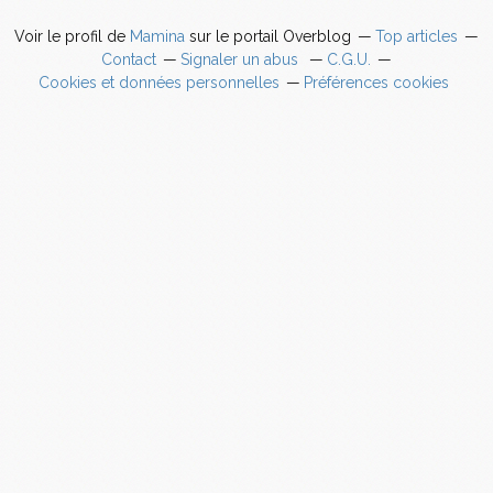
Voir le profil de
Mamina
sur le portail Overblog
Top articles
Contact
Signaler un abus
C.G.U.
Cookies et données personnelles
Préférences cookies