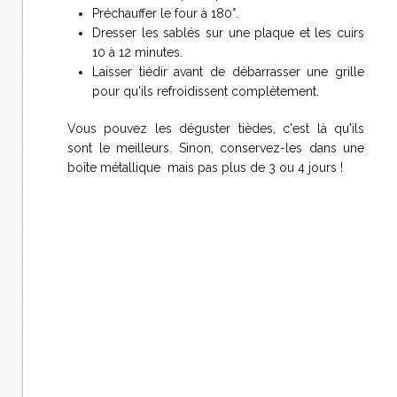
Préchauffer le four à 180°.
Dresser les sablés sur une plaque et les cuirs
10 à 12 minutes.
Laisser tiédir avant de débarrasser une grille
pour qu'ils refroidissent complètement.
Vous pouvez les déguster tièdes, c'est là qu'ils
sont le meilleurs. Sinon, conservez-les dans une
boîte métallique mais pas plus de 3 ou 4 jours !