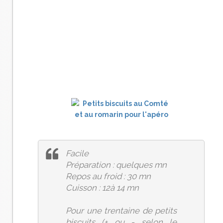
Facile
Préparation : quelques mn
Repos au froid : 30 mn
Cuisson : 12à 14 mn
Pour une trentaine de petits
biscuits (+ ou - selon le