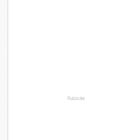
Publicité